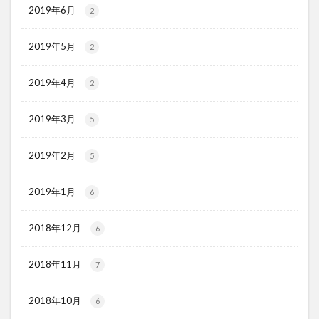
2019年6月
2
2019年5月
2
2019年4月
2
2019年3月
5
2019年2月
5
2019年1月
6
2018年12月
6
2018年11月
7
2018年10月
6