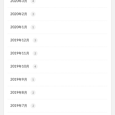
2020年3月
4
2020年2月
3
2020年1月
1
2019年12月
3
2019年11月
2
2019年10月
4
2019年9月
1
2019年8月
2
2019年7月
2