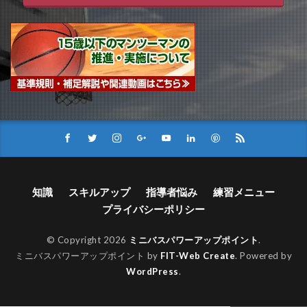
知識
スキルアップ
指導者悩み
練習メニュー
プライバシーポリシー
© Copyright 2026
ミニバスパワーアップポイント
.
ミニバスパワーアップポイント by
FIT-Web Create
. Powered by
WordPress
.