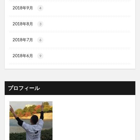
2018年9月
4
2018年8月
3
2018年7月
6
2018年6月
9
プロフィール