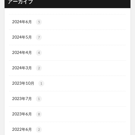
アーカイブ
2024年6月
5
2024年5月
7
2024年4月
4
2024年3月
2
2023年10月
1
2023年7月
1
2023年6月
8
2022年6月
2