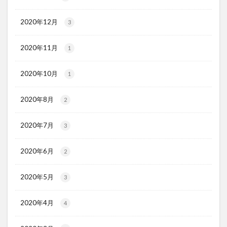
2020年12月
3
2020年11月
1
2020年10月
1
2020年8月
2
2020年7月
3
2020年6月
2
2020年5月
3
2020年4月
4