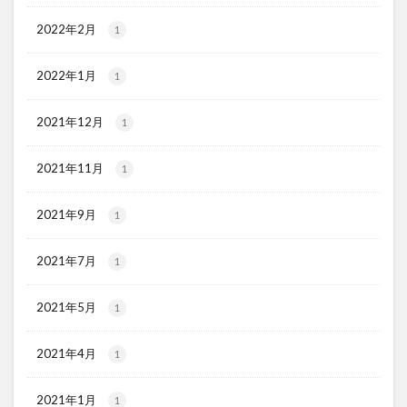
2022年2月
1
2022年1月
1
2021年12月
1
2021年11月
1
2021年9月
1
2021年7月
1
2021年5月
1
2021年4月
1
2021年1月
1