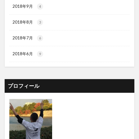
2018年9月
4
2018年8月
3
2018年7月
6
2018年6月
9
プロフィール