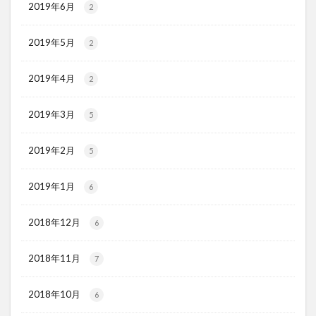
2019年6月
2
2019年5月
2
2019年4月
2
2019年3月
5
2019年2月
5
2019年1月
6
2018年12月
6
2018年11月
7
2018年10月
6