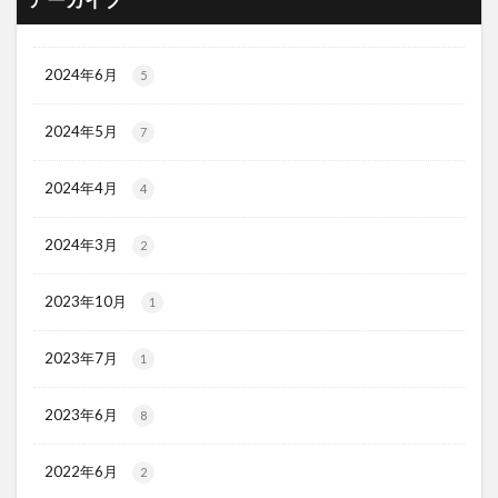
アーカイブ
2024年6月
5
2024年5月
7
2024年4月
4
2024年3月
2
2023年10月
1
2023年7月
1
2023年6月
8
2022年6月
2