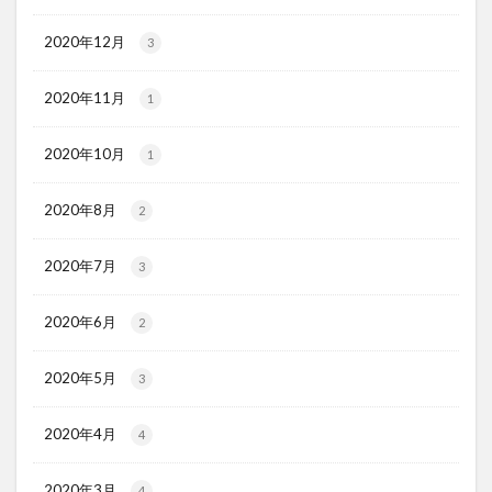
2020年12月
3
2020年11月
1
2020年10月
1
2020年8月
2
2020年7月
3
2020年6月
2
2020年5月
3
2020年4月
4
2020年3月
4