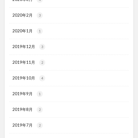
2020年2月
3
2020年1月
1
2019年12月
3
2019年11月
2
2019年10月
4
2019年9月
1
2019年8月
2
2019年7月
2