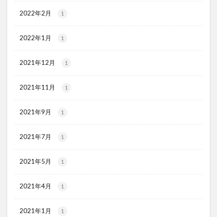
2022年2月
1
2022年1月
1
2021年12月
1
2021年11月
1
2021年9月
1
2021年7月
1
2021年5月
1
2021年4月
1
2021年1月
1