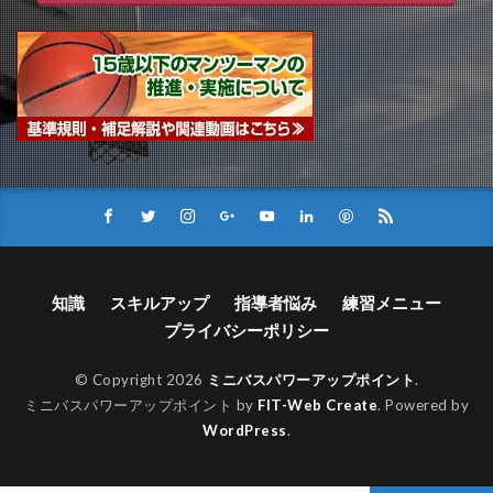
知識
スキルアップ
指導者悩み
練習メニュー
プライバシーポリシー
© Copyright 2026
ミニバスパワーアップポイント
.
ミニバスパワーアップポイント by
FIT-Web Create
. Powered by
WordPress
.