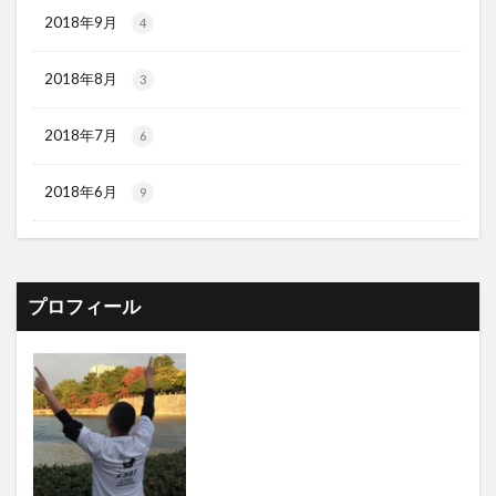
2018年9月
4
2018年8月
3
2018年7月
6
2018年6月
9
プロフィール