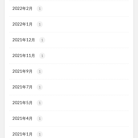
2022年2月
1
2022年1月
1
2021年12月
1
2021年11月
1
2021年9月
1
2021年7月
1
2021年5月
1
2021年4月
1
2021年1月
1