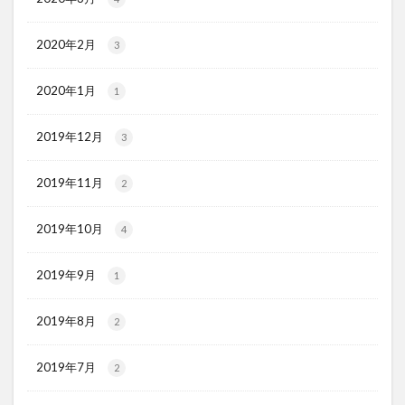
2020年2月
3
2020年1月
1
2019年12月
3
2019年11月
2
2019年10月
4
2019年9月
1
2019年8月
2
2019年7月
2