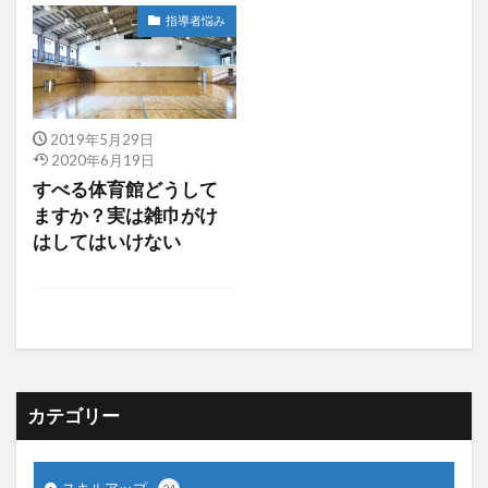
指導者悩み
2019年5月29日
2020年6月19日
すべる体育館どうして
ますか？実は雑巾がけ
はしてはいけない
カテゴリー