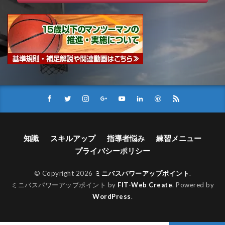
知識
スキルアップ
指導者悩み
練習メニュー
プライバシーポリシー
© Copyright 2026
ミニバスパワーアップポイント
.
ミニバスパワーアップポイント by
FIT-Web Create
. Powered by
WordPress
.