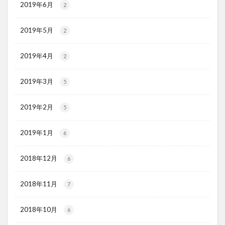
2019年6月
2
2019年5月
2
2019年4月
2
2019年3月
5
2019年2月
5
2019年1月
6
2018年12月
6
2018年11月
7
2018年10月
6