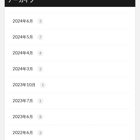
アーカイブ
2024年6月
5
2024年5月
7
2024年4月
4
2024年3月
2
2023年10月
1
2023年7月
1
2023年6月
8
2022年6月
2