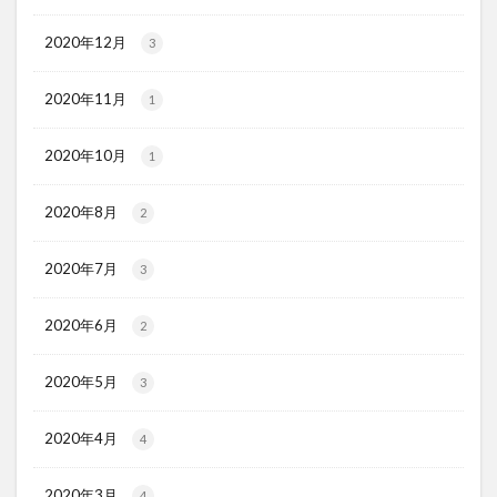
2020年12月
3
2020年11月
1
2020年10月
1
2020年8月
2
2020年7月
3
2020年6月
2
2020年5月
3
2020年4月
4
2020年3月
4