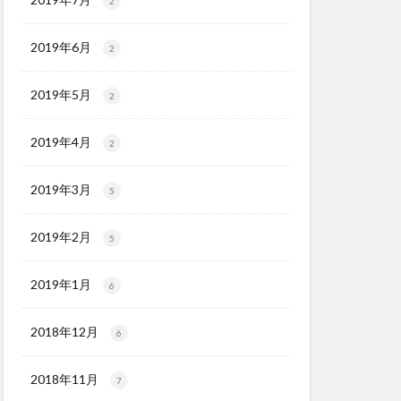
2
2019年6月
2
2019年5月
2
2019年4月
2
2019年3月
5
2019年2月
5
2019年1月
6
2018年12月
6
2018年11月
7