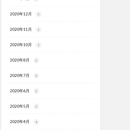
2020年12月
3
2020年11月
1
2020年10月
1
2020年8月
2
2020年7月
3
2020年6月
2
2020年5月
3
2020年4月
4