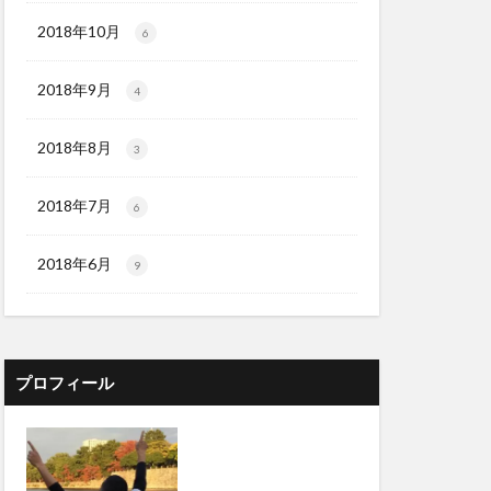
2018年10月
6
2018年9月
4
2018年8月
3
2018年7月
6
2018年6月
9
プロフィール