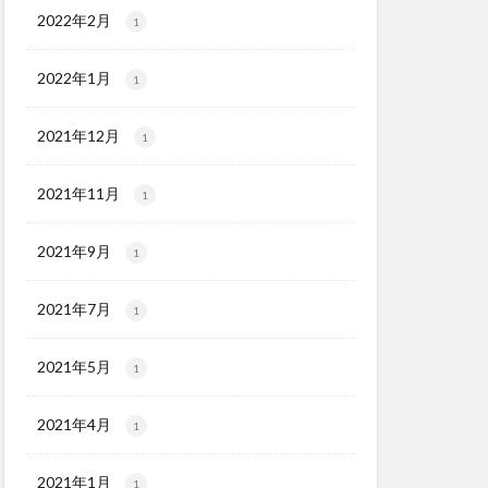
2022年2月
1
2022年1月
1
2021年12月
1
2021年11月
1
2021年9月
1
2021年7月
1
2021年5月
1
2021年4月
1
2021年1月
1