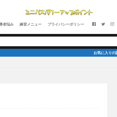
導者悩み
練習メニュー
プライバシーポリシー
お気に入りの記事があれば、fac