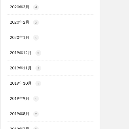
2020年3月
4
2020年2月
3
2020年1月
1
2019年12月
3
2019年11月
2
2019年10月
4
2019年9月
1
2019年8月
2
2019年7月