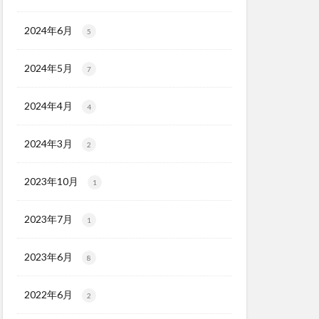
2024年6月
5
2024年5月
7
2024年4月
4
2024年3月
2
2023年10月
1
2023年7月
1
2023年6月
8
2022年6月
2