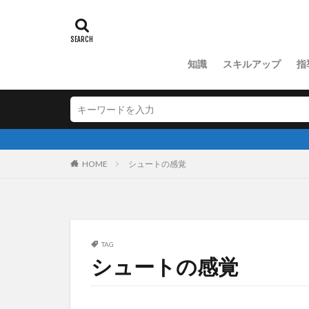
知識
スキルアップ
指
HOME
シュートの感覚
TAG
シュートの感覚