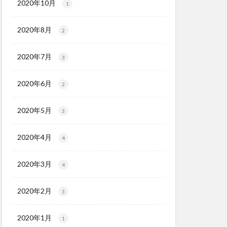
2020年10月
1
2020年8月
2
2020年7月
3
2020年6月
2
2020年5月
3
2020年4月
4
2020年3月
4
2020年2月
3
2020年1月
1