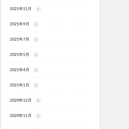
2021年11月
1
2021年9月
1
2021年7月
1
2021年5月
1
2021年4月
1
2021年1月
1
2020年12月
3
2020年11月
1