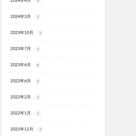
2024年4月
4
2024年3月
2
2023年10月
1
2023年7月
1
2023年6月
8
2022年6月
2
2022年2月
1
2022年1月
1
2021年12月
1