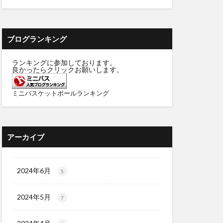
ブログランキング
ランキングに参加しております。
良かったらクリックお願いします。
ミニバスケットボールランキング
アーカイブ
2024年6月
5
2024年5月
7