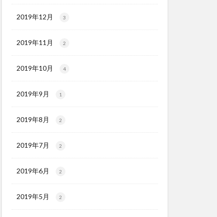
2019年12月
3
2019年11月
2
2019年10月
4
2019年9月
1
2019年8月
2
2019年7月
2
2019年6月
2
2019年5月
2