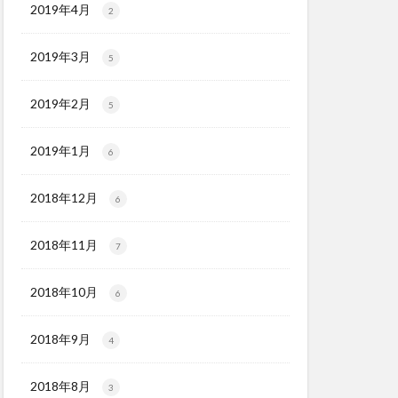
2019年4月
2
2019年3月
5
2019年2月
5
2019年1月
6
2018年12月
6
2018年11月
7
2018年10月
6
2018年9月
4
2018年8月
3