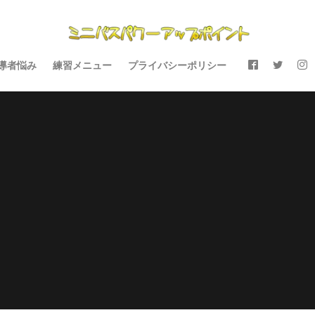
導者悩み
練習メニュー
プライバシーポリシー