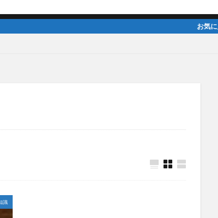
お気に入りの記事があれば
知識