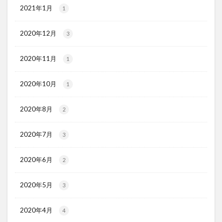
2021年1月
1
2020年12月
3
2020年11月
1
2020年10月
1
2020年8月
2
2020年7月
3
2020年6月
2
2020年5月
3
2020年4月
4