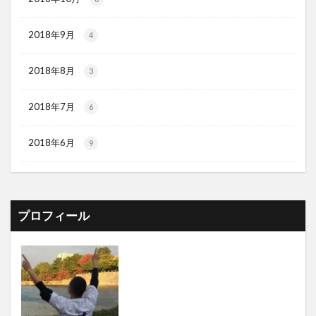
2018年9月
4
2018年8月
3
2018年7月
6
2018年6月
9
プロフィール