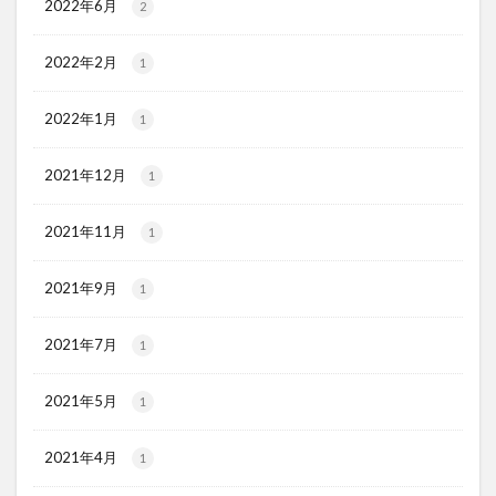
2022年6月
2
2022年2月
1
2022年1月
1
2021年12月
1
2021年11月
1
2021年9月
1
2021年7月
1
2021年5月
1
2021年4月
1