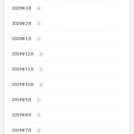
2020年3月
4
2020年2月
3
2020年1月
1
2019年12月
3
2019年11月
2
2019年10月
4
2019年9月
1
2019年8月
2
2019年7月
2