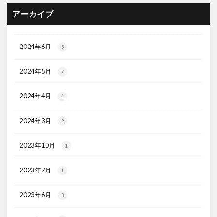
アーカイブ
2024年6月
5
2024年5月
7
2024年4月
4
2024年3月
2
2023年10月
1
2023年7月
1
2023年6月
8