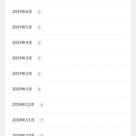
2019年6月
2
2019年5月
2
2019年4月
2
2019年3月
5
2019年2月
5
2019年1月
6
2018年12月
6
2018年11月
7
2018年10月
6