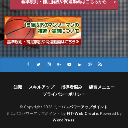
基準規則・補足解説や関連動画はこちらから
知識
スキルアップ
指導者悩み
練習メニュー
プライバシーポリシー
© Copyright 2026
ミニバスパワーアップポイント
.
ミニバスパワーアップポイント by
FIT-Web Create
. Powered by
WordPress
.