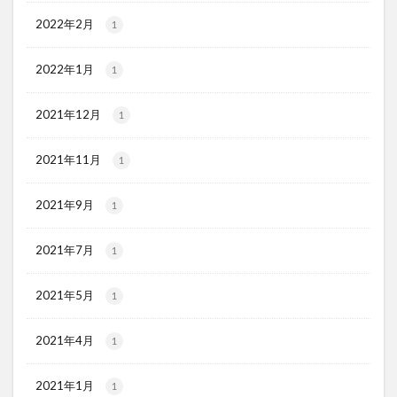
2022年2月
1
2022年1月
1
2021年12月
1
2021年11月
1
2021年9月
1
2021年7月
1
2021年5月
1
2021年4月
1
2021年1月
1