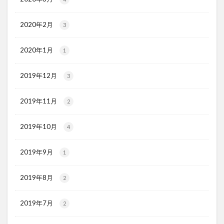
2020年2月
3
2020年1月
1
2019年12月
3
2019年11月
2
2019年10月
4
2019年9月
1
2019年8月
2
2019年7月
2