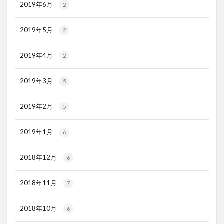
2019年6月
2
2019年5月
2
2019年4月
2
2019年3月
5
2019年2月
5
2019年1月
6
2018年12月
6
2018年11月
7
2018年10月
6