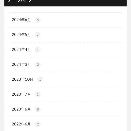
アーカイブ
2024年6月
5
2024年5月
7
2024年4月
4
2024年3月
2
2023年10月
1
2023年7月
1
2023年6月
8
2022年6月
2