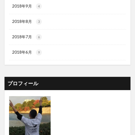
2018年9月
4
2018年8月
3
2018年7月
6
2018年6月
9
プロフィール