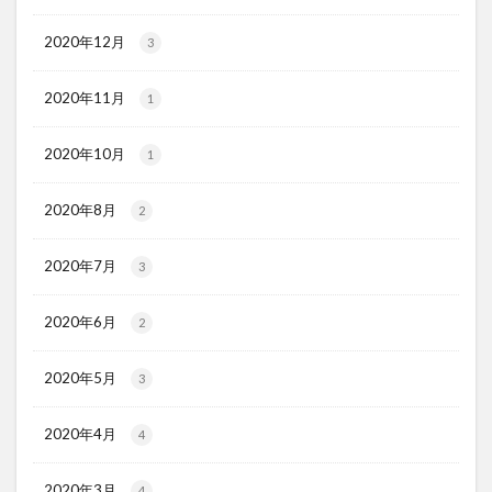
2020年12月
3
2020年11月
1
2020年10月
1
2020年8月
2
2020年7月
3
2020年6月
2
2020年5月
3
2020年4月
4
2020年3月
4