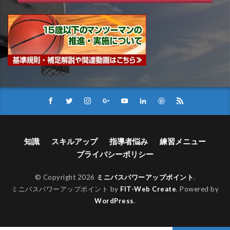
知識
スキルアップ
指導者悩み
練習メニュー
プライバシーポリシー
© Copyright 2026
ミニバスパワーアップポイント
.
ミニバスパワーアップポイント by
FIT-Web Create
. Powered by
WordPress
.