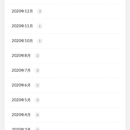
2020年12月
3
2020年11月
1
2020年10月
1
2020年8月
2
2020年7月
3
2020年6月
2
2020年5月
3
2020年4月
4
2020年3月
4