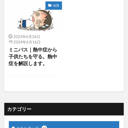
知識
2023年6月26日
2024年6月16日
ミニバス｜熱中症から
子供たちを守る。熱中
症を解説します。
カテゴリー