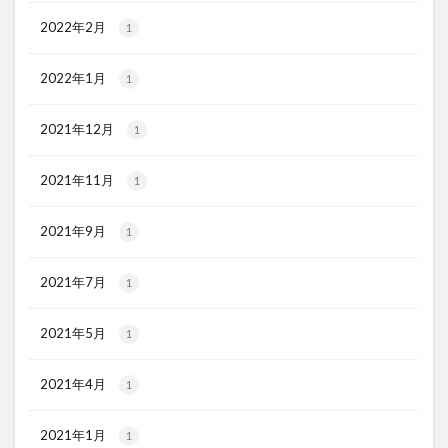
2022年2月
1
2022年1月
1
2021年12月
1
2021年11月
1
2021年9月
1
2021年7月
1
2021年5月
1
2021年4月
1
2021年1月
1