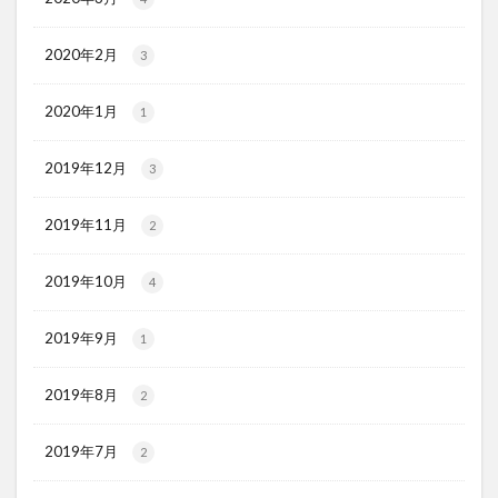
2020年2月
3
2020年1月
1
2019年12月
3
2019年11月
2
2019年10月
4
2019年9月
1
2019年8月
2
2019年7月
2