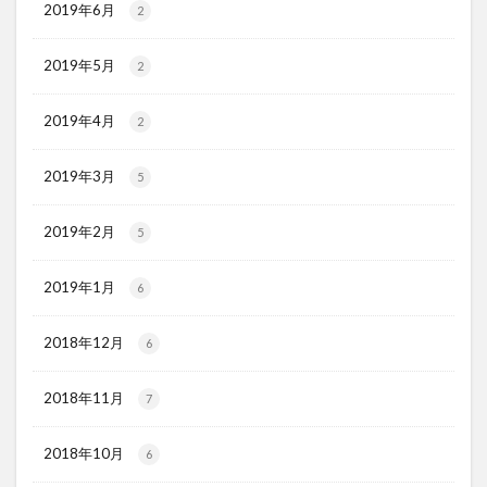
2019年6月
2
2019年5月
2
2019年4月
2
2019年3月
5
2019年2月
5
2019年1月
6
2018年12月
6
2018年11月
7
2018年10月
6