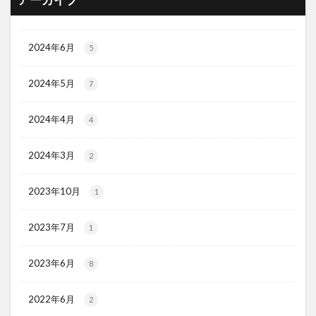
アーカイブ
2024年6月
5
2024年5月
7
2024年4月
4
2024年3月
2
2023年10月
1
2023年7月
1
2023年6月
8
2022年6月
2