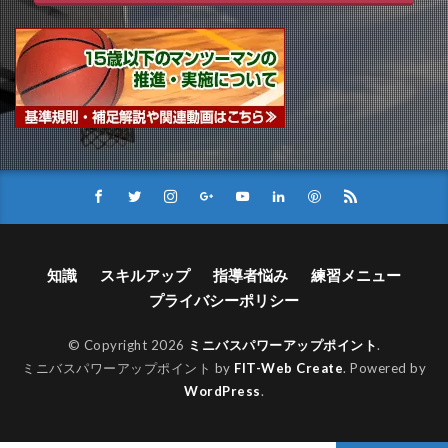
知識
スキルアップ
指導者悩み
練習メニュー
プライバシーポリシー
© Copyright 2026
ミニバスパワーアップポイント
.
ミニバスパワーアップポイント by
FIT-Web Create
. Powered by
WordPress
.