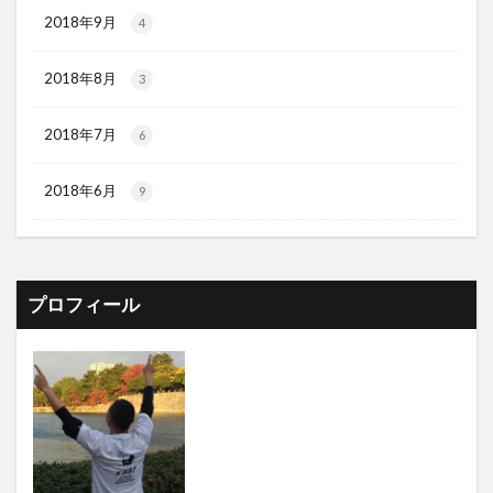
2018年9月
4
2018年8月
3
2018年7月
6
2018年6月
9
プロフィール