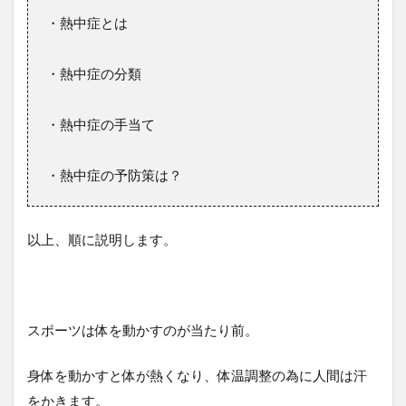
・熱中症とは
・熱中症の分類
・熱中症の手当て
・熱中症の予防策は？
以上、順に説明します。
スポーツは体を動かすのが当たり前。
身体を動かすと体が熱くなり、体温調整の為に人間は汗
をかきます。