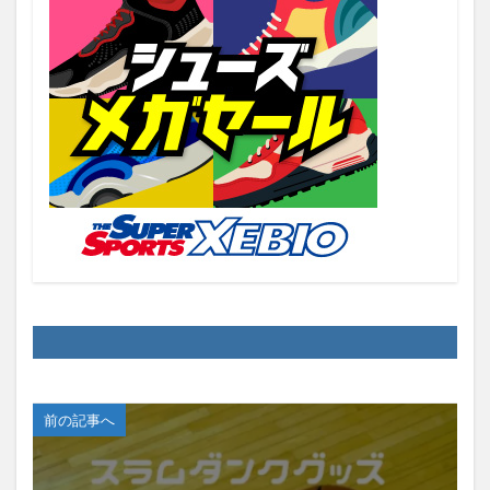
前の記事へ