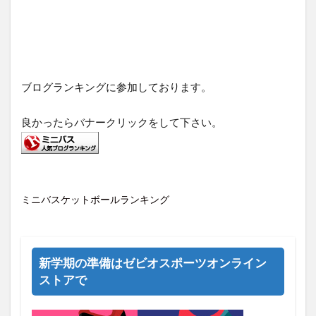
ブログランキングに参加しております。
良かったらバナークリックをして下さい。
ミニバスケットボールランキング
新学期の準備はゼビオスポーツオンライン
ストアで