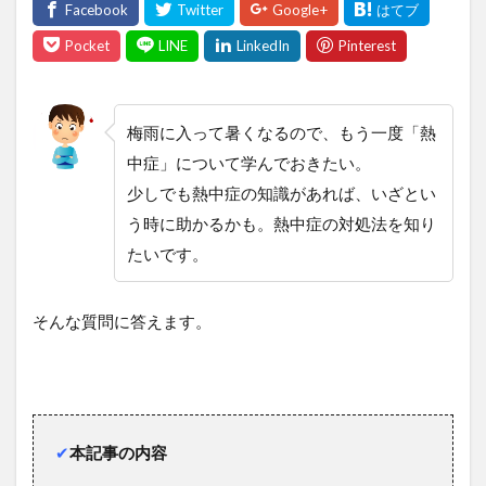
梅雨に入って暑くなるので、もう一度「熱
中症」について学んでおきたい。
少しでも熱中症の知識があれば、いざとい
う時に助かるかも。熱中症の対処法を知り
たいです。
そんな質問に答えます。
✔︎
本記事の内容