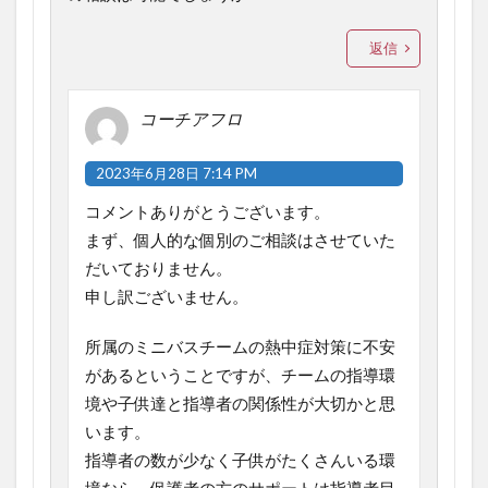
返信
コーチアフロ
2023年6月28日 7:14 PM
コメントありがとうございます。
まず、個人的な個別のご相談はさせていた
だいておりません。
申し訳ございません。
所属のミニバスチームの熱中症対策に不安
があるということですが、チームの指導環
境や子供達と指導者の関係性が大切かと思
います。
指導者の数が少なく子供がたくさんいる環