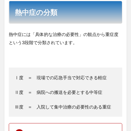
熱中症の分類
熱中症には「具体的な治療の必要性」の観点から重症度
という3段階で分類されています。
Ⅰ度 ＝ 現場での応急手当で対応できる軽症
Ⅱ度 ＝ 病院への搬送を必要とする中等症
Ⅲ度 ＝ 入院して集中治療の必要性のある重症