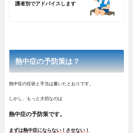
護者別でアドバイスします
熱中症の予防策は？
熱中症の症状と手当は書いたとおりです。
しかし、もっと大切なのは
熱中症の予防策です。
まずは熱中症にならない！させない！