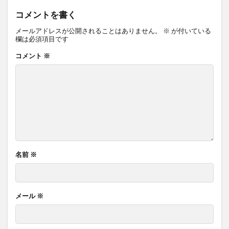
コメントを書く
メールアドレスが公開されることはありません。
※
が付いている
欄は必須項目です
コメント
※
名前
※
メール
※