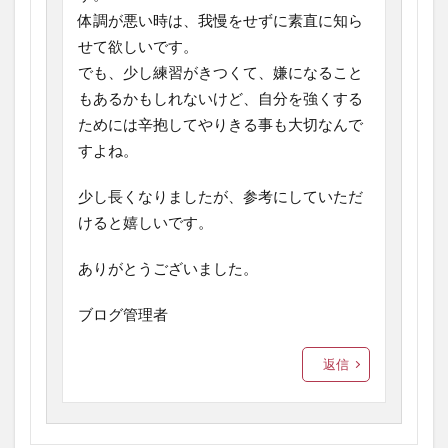
体調が悪い時は、我慢をせずに素直に知ら
せて欲しいです。
でも、少し練習がきつくて、嫌になること
もあるかもしれないけど、自分を強くする
ためには辛抱してやりきる事も大切なんで
すよね。
少し長くなりましたが、参考にしていただ
けると嬉しいです。
ありがとうございました。
ブログ管理者
返信