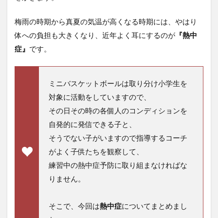
梅雨の時期から真夏の気温が高くなる時期には、やはり
体への負担も大きくなり、近年よく耳にするのが
『熱中
症』
です。
ミニバスケットボールは取り分け小学生を
対象に活動をしていますので、
その日その時の各個人のコンディションを
自発的に発信できる子と、
そうでない子がいますので指導するコーチ
がよく子供たちを観察して、
練習中の熱中症予防に取り組まなければな
りません。
そこで、今回は
熱中症
についてまとめまし