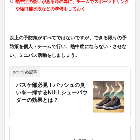
熱中症の疑いがある時の為に、チームでスポーツドリンク
や経口補水液などの準備をしておく
以上の予防策がすべてではないですが、できる限りの予
防策を個人・チームで行い、熱中症にならない・させな
い、ミニバス活動をしましょう。
おすすめ記事
バスケ部必見！バッシュの臭
いを一掃するNULLシューパウ
ダーの効果とは？