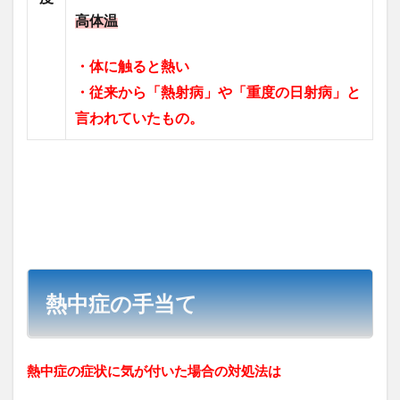
高体温
・体に触ると熱い
・従来から「熱射病」や「重度の日射病」と
言われていたもの。
熱中症の手当て
熱中症の症状に気が付いた場合の対処法は