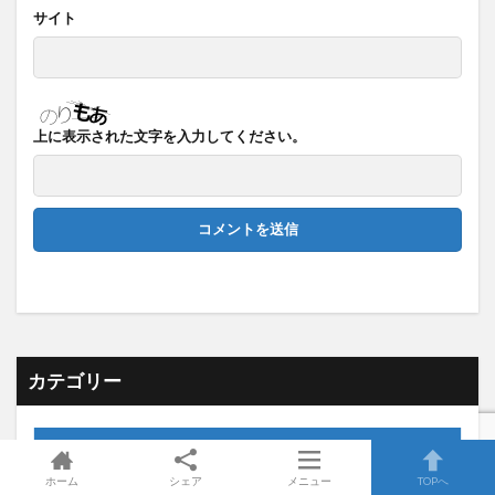
サイト
上に表示された文字を入力してください。
カテゴリー
スキルアップ
24
ホーム
シェア
メニュー
TOPへ