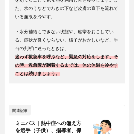
た、氷のうなどでわきの下など皮膚の直下を流れて
いる血液を冷やす。
・水分補給もできない状態や、痙攣をおこしてい
る、症状が良くならない、様子がおかしいなど、手
当の判断に迷ったときは、
迷わず救急車を呼ぶなど、緊急の対応をします。そ
の時、救急隊が到着するまでは、体の体温を冷やす
ことは続けましょう。
関連記事
ミニバス｜熱中症への備え方
を選手（子供）、指導者、保