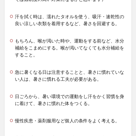
汗を拭く時は、濡れたタオルを使う、吸汗・速乾性の
良い涼しい衣類を着用するなど、暑さを回避する。
もちろん、喉が渇いた時や、運動をする前など、水分
補給をこまめにする。喉が渇いてなくても水分補給を
すること。
急に暑くなる日は注意することと、暑さに慣れていな
い人は、暑さに慣れる工夫が必要がある。
日ごろから、暑い環境での運動をし汗をかく習慣を身
に着けて、暑さに慣れた体をつくる。
慢性疾患・薬剤服用など個人の条件をよく考える。