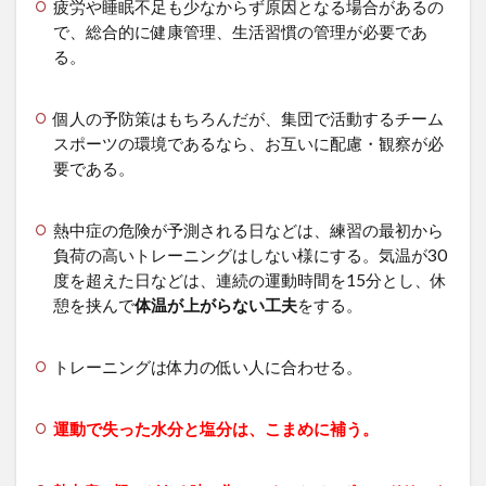
疲労や睡眠不足も少なからず原因となる場合があるの
で、総合的に健康管理、生活習慣の管理が必要であ
る。
個人の予防策はもちろんだが、集団で活動するチーム
スポーツの環境であるなら、お互いに配慮・観察が必
要である。
熱中症の危険が予測される日などは、練習の最初から
負荷の高いトレーニングはしない様にする。気温が30
度を超えた日などは、連続の運動時間を15分とし、休
憩を挟んで
体温が上がらない工夫
をする。
トレーニングは体力の低い人に合わせる。
運動で失った水分と塩分は、こまめに補う。