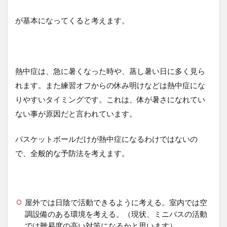
が基本になってくると考えます。
熱中症は、急に暑くなった時や、蒸し暑い日に多く見ら
れます。また練習オフからの休み明けなどは熱中症にな
りやすいタイミングです。これは、体が暑さになれてい
ない事が原因だと言われています。
バスケットボールだけが熱中症になるわけではないの
で、全般的な予防法を考えます。
屋外では日陰で活動できるように考える。室内では空
調設備のある環境を考える。（現状、ミニバスの活動
では難易度の高い対策になるかと思います）