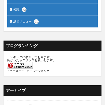
知識
72
練習メニュー
21
ブログランキング
ランキングに参加しております。
良かったらクリックお願いします。
ミニバスケットボールランキング
アーカイブ