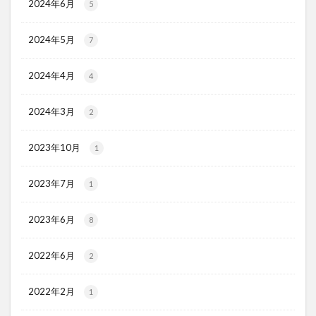
2024年6月
5
2024年5月
7
2024年4月
4
2024年3月
2
2023年10月
1
2023年7月
1
2023年6月
8
2022年6月
2
2022年2月
1