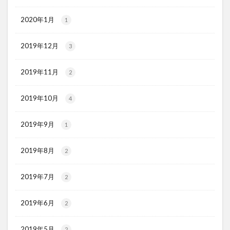
2020年1月
1
2019年12月
3
2019年11月
2
2019年10月
4
2019年9月
1
2019年8月
2
2019年7月
2
2019年6月
2
2019年5月
2