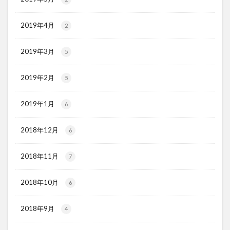
2019年4月
2
2019年3月
5
2019年2月
5
2019年1月
6
2018年12月
6
2018年11月
7
2018年10月
6
2018年9月
4