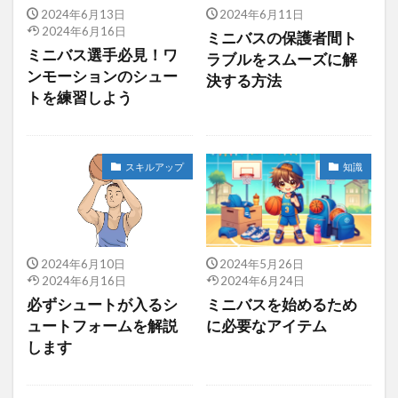
2024年6月13日
2024年6月11日
2024年6月16日
ミニバスの保護者間ト
ミニバス選手必見！ワ
ラブルをスムーズに解
ンモーションのシュー
決する方法
トを練習しよう
スキルアップ
知識
2024年6月10日
2024年5月26日
2024年6月16日
2024年6月24日
必ずシュートが入るシ
ミニバスを始めるため
ュートフォームを解説
に必要なアイテム
します