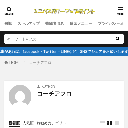
知識
スキルアップ
指導者悩み
練習メニュー
プライバシーポリ
facebook・Twitter・LINEなど、SNSでシェアをお願いします
HOME
コーチアフロ
AUTHOR
コーチアフロ
新着順
人気順
お勧めカテゴリ