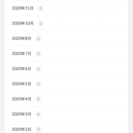
2020年11月
1
2020年10月
1
2020年8月
2
2020年7月
3
2020年6月
2
2020年5月
3
2020年4月
4
2020年3月
4
2020年2月
3