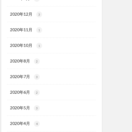
2020年12月
3
2020年11月
1
2020年10月
1
2020年8月
2
2020年7月
3
2020年6月
2
2020年5月
3
2020年4月
4