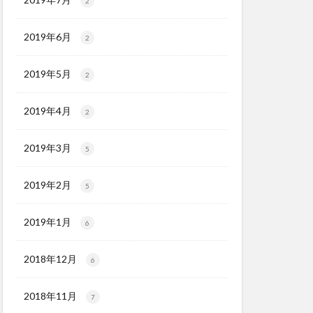
2
2019年6月
2
2019年5月
2
2019年4月
2
2019年3月
5
2019年2月
5
2019年1月
6
2018年12月
6
2018年11月
7