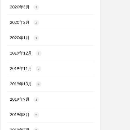
2020年3月
4
2020年2月
3
2020年1月
1
2019年12月
3
2019年11月
2
2019年10月
4
2019年9月
1
2019年8月
2
2019年7月