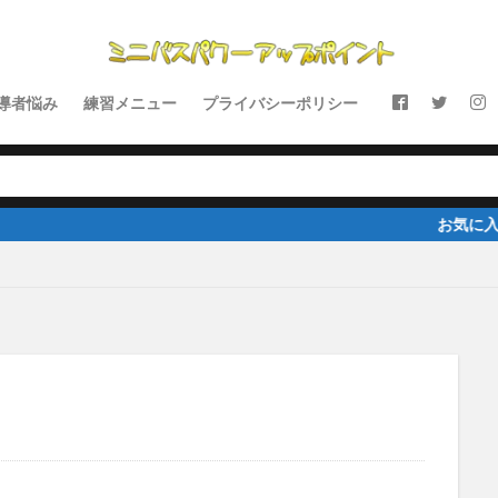
導者悩み
練習メニュー
プライバシーポリシー
お気に入りの記事があれば、