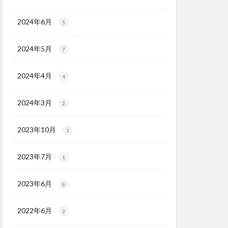
2024年6月
5
2024年5月
7
2024年4月
4
2024年3月
2
2023年10月
1
2023年7月
1
2023年6月
8
2022年6月
2