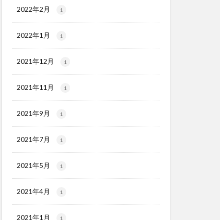
2022年2月
1
2022年1月
1
2021年12月
1
2021年11月
1
2021年9月
1
2021年7月
1
2021年5月
1
2021年4月
1
2021年1月
1