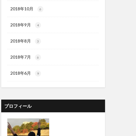
2018年10月
6
2018年9月
4
2018年8月
3
2018年7月
6
2018年6月
9
プロフィール