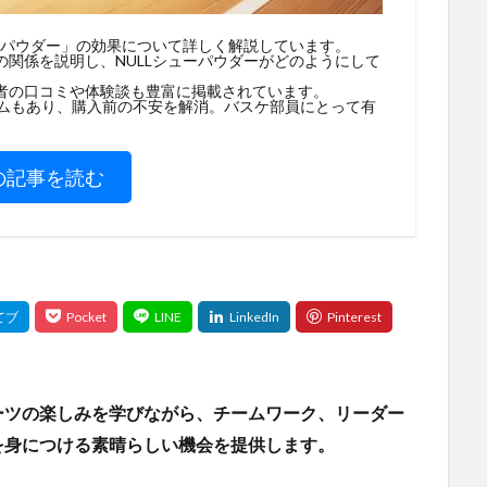
ーパウダー」の効果について詳しく解説しています。
関係を説明し、NULLシューパウダーがどのようにして
者の口コミや体験談も豊富に掲載されています。
テムもあり、購入前の不安を解消。バスケ部員にとって有
の記事を読む
ーツの楽しみを学びながら、チームワーク、リーダー
を身につける素晴らしい機会を提供します。