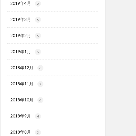
2019年4月
2
2019年3月
5
2019年2月
5
2019年1月
6
2018年12月
6
2018年11月
7
2018年10月
6
2018年9月
4
2018年8月
3