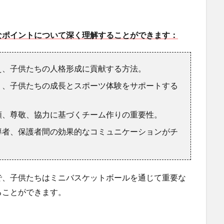
なポイントについて深く理解することができます：
え、子供たちの人格形成に貢献する方法。
く、子供たちの成長とスポーツ体験をサポートする
頼、尊敬、協力に基づくチーム作りの重要性。
導者、保護者間の効果的なコミュニケーションがチ
で、子供たちはミニバスケットボールを通じて重要な
ることができます。