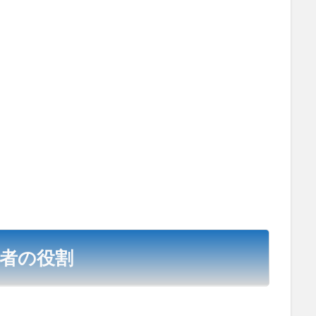
導者の役割