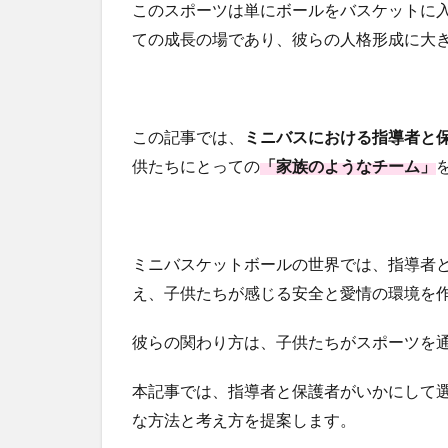
このスポーツは単にボールをバスケットに
ての成長の場であり、彼らの人格形成に大
この記事では、
ミニバスにおける指導者と
供たちにとっての
「家族のようなチーム」
ミニバスケットボールの世界では、指導者
え、子供たちが感じる安全と愛情の環境を
彼らの関わり方は、子供たちがスポーツを
本記事では、指導者と保護者がいかにして
な方法と考え方を提案します。