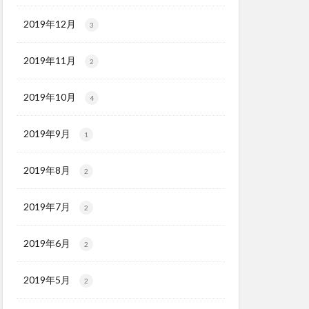
2019年12月
3
2019年11月
2
2019年10月
4
2019年9月
1
2019年8月
2
2019年7月
2
2019年6月
2
2019年5月
2