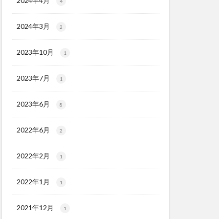
2024年4月
4
2024年3月
2
2023年10月
1
2023年7月
1
2023年6月
8
2022年6月
2
2022年2月
1
2022年1月
1
2021年12月
1