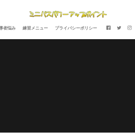
導者悩み
練習メニュー
プライバシーポリシー