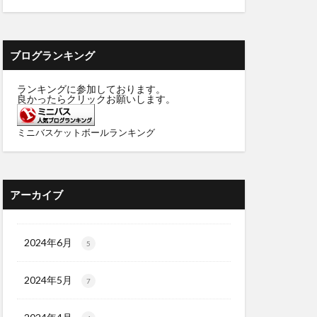
ブログランキング
ランキングに参加しております。
良かったらクリックお願いします。
ミニバスケットボールランキング
アーカイブ
2024年6月
5
2024年5月
7