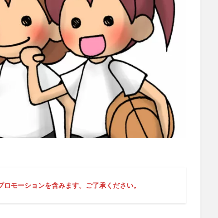
プロモーションを含みます。ご了承ください。