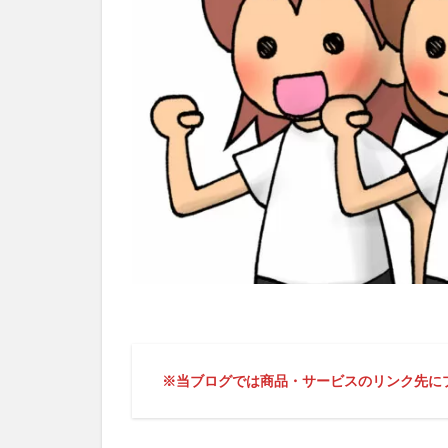
※当ブログでは商品・サービスのリンク先に