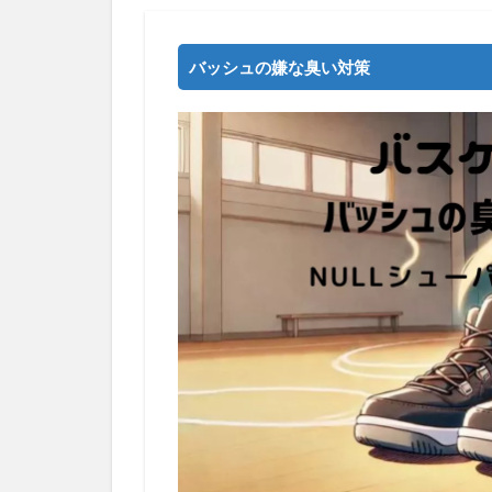
バッシュの嫌な臭い対策