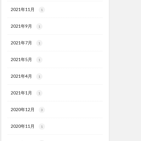
2021年11月
1
2021年9月
1
2021年7月
1
2021年5月
1
2021年4月
1
2021年1月
1
2020年12月
3
2020年11月
1