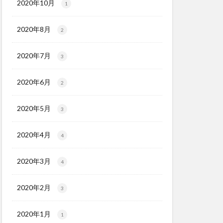
2020年10月
1
2020年8月
2
2020年7月
3
2020年6月
2
2020年5月
3
2020年4月
4
2020年3月
4
2020年2月
3
2020年1月
1