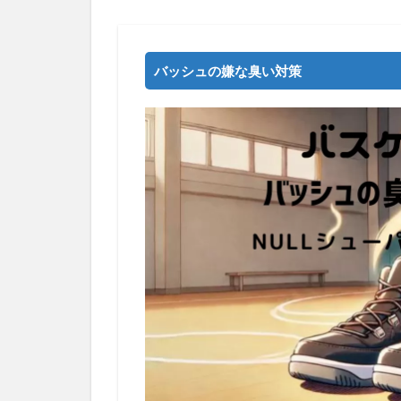
バッシュの嫌な臭い対策