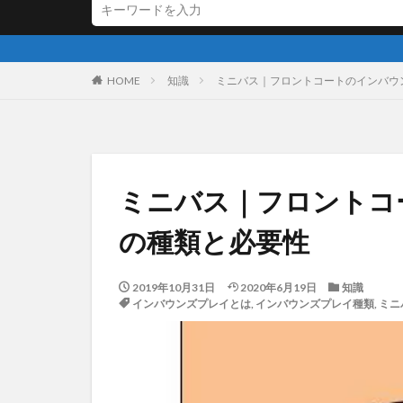
HOME
知識
ミニバス｜フロントコートのインバウ
ミニバス｜フロントコ
の種類と必要性
2019年10月31日
2020年6月19日
知識
インバウンズプレイとは
,
インバウンズプレイ種類
,
ミニ