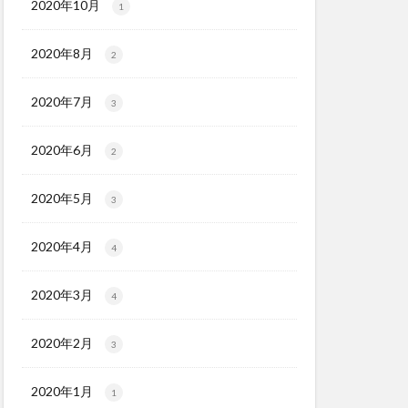
2020年10月
1
2020年8月
2
2020年7月
3
2020年6月
2
2020年5月
3
2020年4月
4
2020年3月
4
2020年2月
3
2020年1月
1