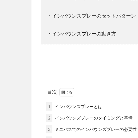
・インバウンズプレーのセットパターン
・インバウンズプレーの動き方
目次
1
インバウンズプレーとは
2
インバウンズプレーのタイミングと準備
3
ミニバスでのインバウンズプレーの必要性