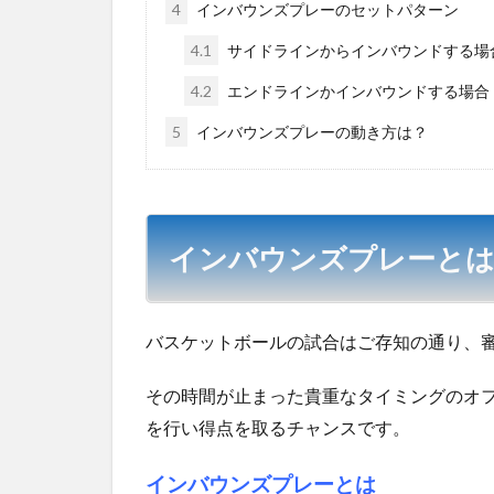
4
インバウンズプレーのセットパターン
4.1
サイドラインからインバウンドする場
4.2
エンドラインかインバウンドする場合
5
インバウンズプレーの動き方は？
インバウンズプレーと
バスケットボールの試合はご存知の通り、
その時間が止まった貴重なタイミングのオ
を行い得点を取るチャンスです。
インバウンズプレーとは