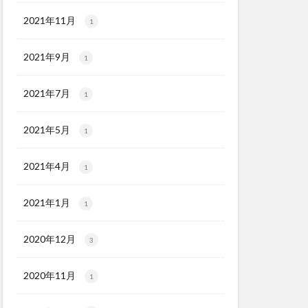
2021年11月
1
2021年9月
1
2021年7月
1
2021年5月
1
2021年4月
1
2021年1月
1
2020年12月
3
2020年11月
1