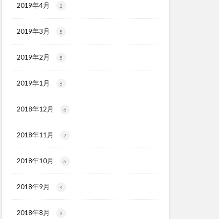
2019年4月
2
2019年3月
5
2019年2月
5
2019年1月
6
2018年12月
6
2018年11月
7
2018年10月
6
2018年9月
4
2018年8月
3