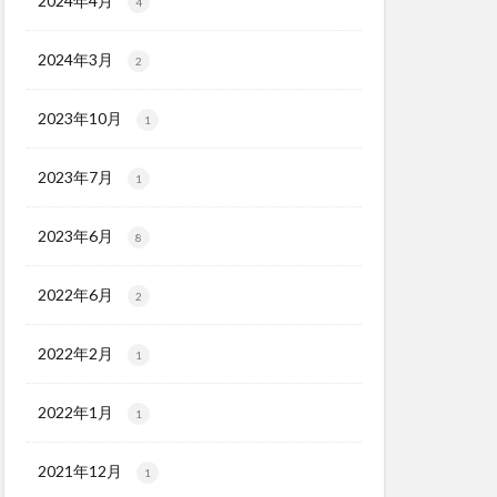
2024年4月
4
2024年3月
2
2023年10月
1
2023年7月
1
2023年6月
8
2022年6月
2
2022年2月
1
2022年1月
1
2021年12月
1