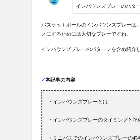
インバウンズプレーのパタ
バスケットボールのインバウンズプレーは
ノにするためには大切なプレーですね。
インバウンズプレーのパターンを含め紹介
✔︎
本記事の内容
・インバウンズプレーとは
・インバウンズプレーのタイミングと準
・ミニバスでのインバウンズプレーの必