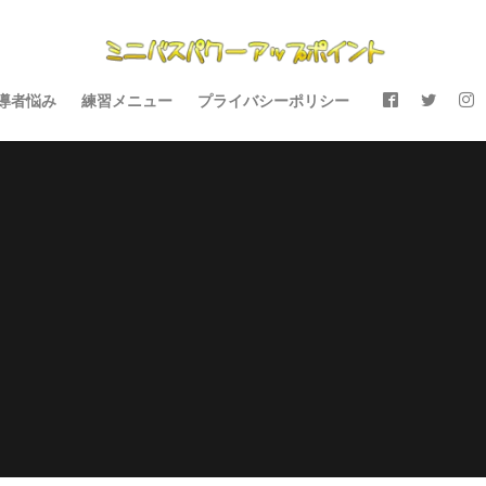
導者悩み
練習メニュー
プライバシーポリシー