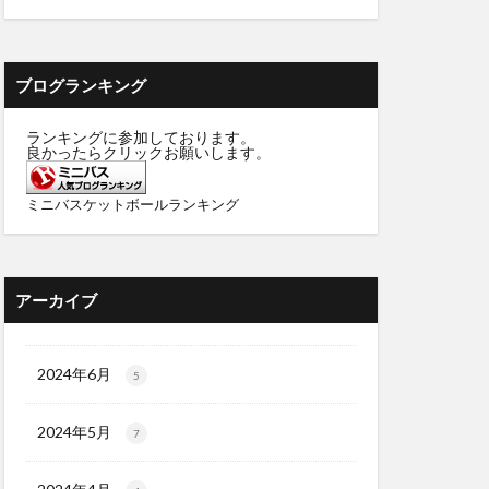
ブログランキング
ランキングに参加しております。
良かったらクリックお願いします。
ミニバスケットボールランキング
アーカイブ
2024年6月
5
2024年5月
7