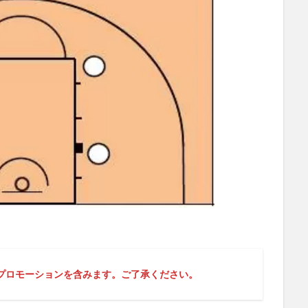
プロモーションを含みます。ご了承ください。