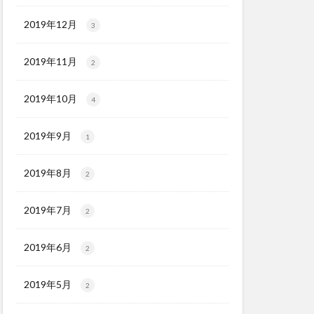
2019年12月
3
2019年11月
2
2019年10月
4
2019年9月
1
2019年8月
2
2019年7月
2
2019年6月
2
2019年5月
2