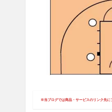
※当ブログでは商品・サービスのリンク先に