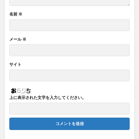
名前
※
メール
※
サイト
上に表示された文字を入力してください。