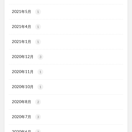
2021年5月
1
2021年4月
1
2021年1月
1
2020年12月
3
2020年11月
1
2020年10月
1
2020年8月
2
2020年7月
3
2020年6月
2