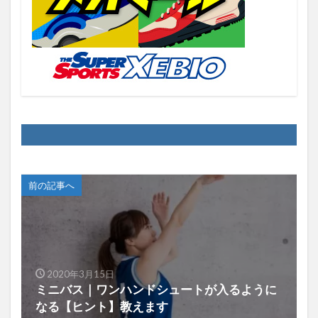
前の記事へ
2020年3月15日
ミニバス｜ワンハンドシュートが入るように
なる【ヒント】教えます