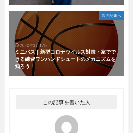
次の記事へ
2020年3月17日
ミニバス｜新型コロナウイルス対策・家でで
きる練習ワンハンドシュートのメカニズムを
知ろう
この記事を書いた人