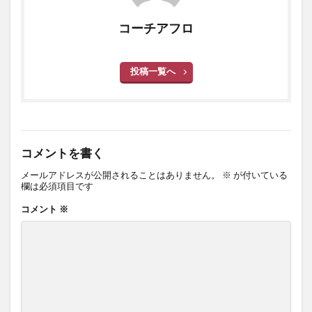
コーチアフロ
投稿一覧へ
コメントを書く
メールアドレスが公開されることはありません。
※
が付いている
欄は必須項目です
コメント
※