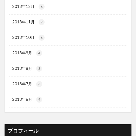
2018年12月
6
2018年11月
7
2018年10月
6
2018年9月
4
2018年8月
3
2018年7月
6
2018年6月
9
プロフィール