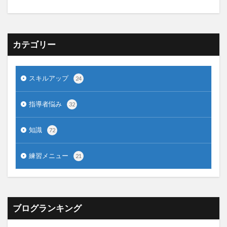
カテゴリー
スキルアップ
24
指導者悩み
32
知識
72
練習メニュー
21
ブログランキング