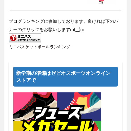
ブログランキングに参加しております。良ければ下のバ
ナーのクリックをお願いしますm(__)m
ミニバスケットボールランキング
新学期の準備はゼビオスポーツオンライン
ストアで