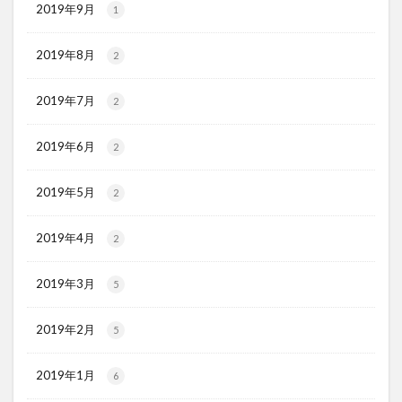
2019年9月
1
2019年8月
2
2019年7月
2
2019年6月
2
2019年5月
2
2019年4月
2
2019年3月
5
2019年2月
5
2019年1月
6