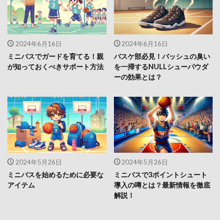
2024年6月16日
2024年6月16日
ミニバスでガードを育てる！親
バスケ部必見！バッシュの臭い
が知っておくべきサポート方法
を一掃するNULLシューパウダ
ーの効果とは？
2024年5月26日
2024年5月26日
ミニバスを始めるために必要な
ミニバスで3ポイントシュート
アイテム
導入の噂とは？最新情報を徹底
解説！