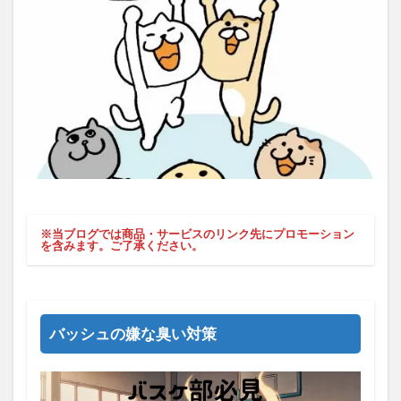
※当ブログでは商品・サービスのリンク先にプロモーション
を含みます。ご了承ください。
バッシュの嫌な臭い対策