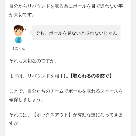
自分からリバウンドを取る為にボールを目で追わない事
が大切です。
でも、ボールを見ないと取れないじゃん
ミニくん
それも大切なのですが、
まずは、リバウンドを相手に
【取られるのを防ぐ】
ことで、自分たちのチームでボールを取れるスペースを
確保しましょう。
それには、【ボックスアウト】が有効な技になってきま
すが、