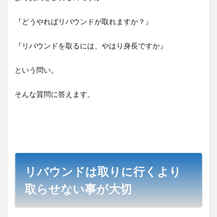
『どうやればリバウンドが取れますか？』
『リバウンドを取るには、やはり身長ですか』
という問い。
そんな質問に答えます。
リバウンドは取りに行くより
取らせない事が大切