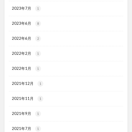
2023年7月
1
2023年6月
8
2022年6月
2
2022年2月
1
2022年1月
1
2021年12月
1
2021年11月
1
2021年9月
1
2021年7月
1