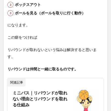
ボックスアウト
ボールを見る（ボールを取りに行く動作）
になります。
この癖をつければ
リバウンドが取れないという悩みは解決すると思いま
す。
リバウンドは仲間と一緒に取るものです。
関連記事
ミニバス｜リバウンドが取れ
ない理由とリバウンドを取れ
る仕組み