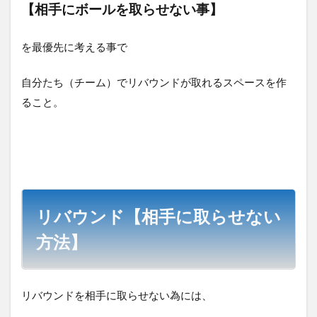
【相手にボールを取らせない事】
を最優先に考える事で
自分たち（チーム）でリバウンドが取れるスペースを作
ること。
リバウンド【相手に取らせない
方法】
リバウンドを相手に取らせない為には、