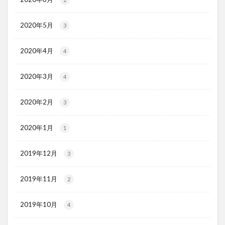
2020年5月
3
2020年4月
4
2020年3月
4
2020年2月
3
2020年1月
1
2019年12月
3
2019年11月
2
2019年10月
4