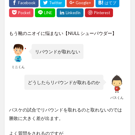
もう靴のニオイに悩まない【NULL シューパウダー】
リバウンドが取れない
ミニくん
どうしたらリバウンドが取れるのか
バスくん
バスケの試合でリバウンドを取れるのと取れないのでは
勝敗に大きく差が出ます。
よく質問をされるのですが