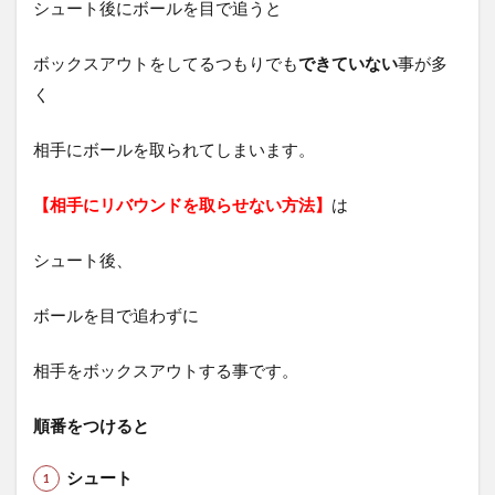
シュート後にボールを目で追うと
ボックスアウトをしてるつもりでも
できていない
事が多
く
相手にボールを取られてしまいます。
【相手にリバウンドを取らせない方法】
は
シュート後、
ボールを目で追わずに
相手をボックスアウトする事です。
順番をつけると
シュート