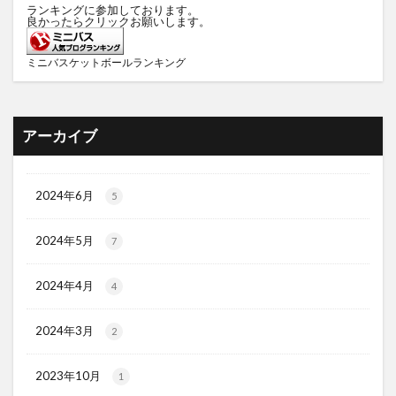
ランキングに参加しております。
良かったらクリックお願いします。
ミニバスケットボールランキング
アーカイブ
2024年6月
5
2024年5月
7
2024年4月
4
2024年3月
2
2023年10月
1