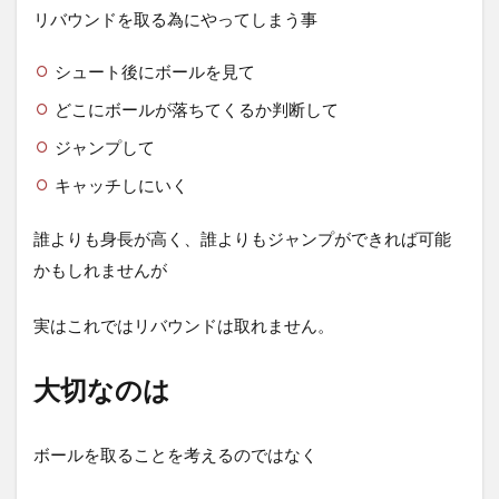
リバウンドを取る為にやってしまう事
シュート後にボールを見て
どこにボールが落ちてくるか判断して
ジャンプして
キャッチしにいく
誰よりも身長が高く、誰よりもジャンプができれば可能
かもしれませんが
実はこれではリバウンドは取れません。
大切なのは
ボールを取ることを考えるのではなく