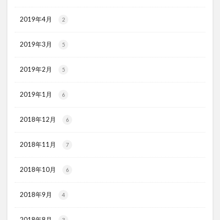
2019年4月
2
2019年3月
5
2019年2月
5
2019年1月
6
2018年12月
6
2018年11月
7
2018年10月
6
2018年9月
4
2018年8月
3