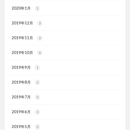
2020年1月
1
2019年12月
3
2019年11月
2
2019年10月
4
2019年9月
1
2019年8月
2
2019年7月
2
2019年6月
2
2019年5月
2