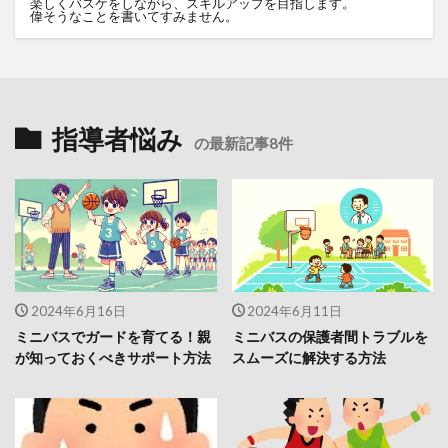
楽しくバスケをしながら、スキルアップを目指します。
偉そうなことを書いてすみません。
指導者悩み
の最新記事8件
2024年6月16日
2024年6月11日
ミニバスでガードを育てる！親
ミニバスの保護者間トラブルを
が知っておくべきサポート方法
スムーズに解決する方法