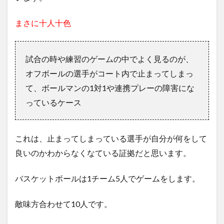
まさに十人十色
試合の時や練習のゲームの中でよく見るのが、
オフボールの選手がコート内で止まってしまっ
て、ボールマンの1対1や連携プレーの障害にな
っているケース
これは、止まってしまっている選手が自分が何をして
良いのかわからなくなている証拠だと思います。
バスケットボールは1チーム5人でゲームをします。
敵味方合わせて10人です。