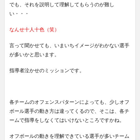
でも、それを説明して理解してもらうのが難し
い・・・
なんせ十人十色（笑）
言って聞かせても、いまいちイメージがわかない選手
が多いかと思います。
指導者泣かせのミッションです。
各チームのオフェンスパターンによっても、少しオフ
ボール選手の動き方は違ってくるので、そこは、各チ
ームで指導をしなくてはいけないところですかね。
オフボールの動きを理解できている選手が多いチーム