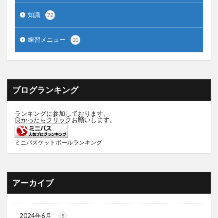
知識
72
練習メニュー
21
ブログランキング
ランキングに参加しております。
良かったらクリックお願いします。
ミニバスケットボールランキング
アーカイブ
2024年6月
5