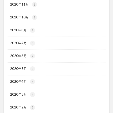
2020年11月
1
2020年10月
1
2020年8月
2
2020年7月
3
2020年6月
2
2020年5月
3
2020年4月
4
2020年3月
4
2020年2月
3