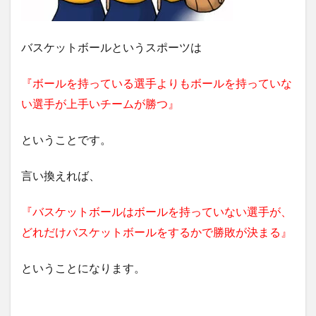
バスケットボールというスポーツは
『ボールを持っている選手よりもボールを持っていな
い選手が上手いチームが勝つ』
ということです。
言い換えれば、
『バスケットボールはボールを持っていない選手が、
どれだけバスケットボールをするかで勝敗が決まる』
ということになります。