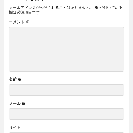
メールアドレスが公開されることはありません。
※
が付いている
欄は必須項目です
コメント
※
名前
※
メール
※
サイト