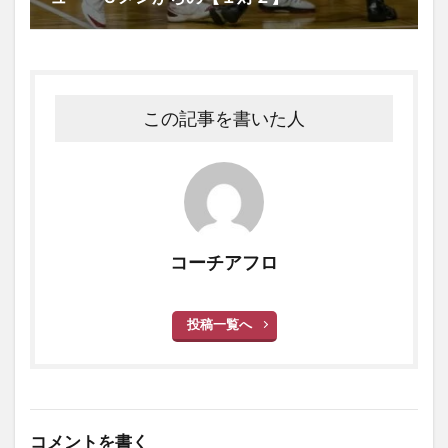
この記事を書いた人
コーチアフロ
投稿一覧へ
コメントを書く