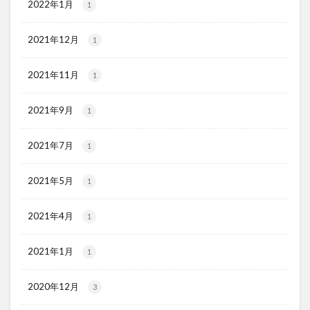
2022年1月
1
2021年12月
1
2021年11月
1
2021年9月
1
2021年7月
1
2021年5月
1
2021年4月
1
2021年1月
1
2020年12月
3