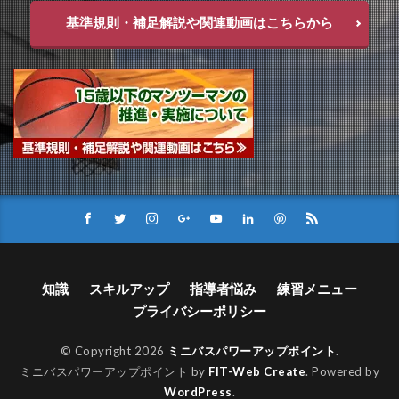
基準規則・補足解説や関連動画はこちらから
知識
スキルアップ
指導者悩み
練習メニュー
プライバシーポリシー
© Copyright 2026
ミニバスパワーアップポイント
.
ミニバスパワーアップポイント by
FIT-Web Create
. Powered by
WordPress
.