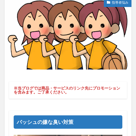
指導者悩み
※当ブログでは商品・サービスのリンク先にプロモーション
を含みます。ご了承ください。
バッシュの嫌な臭い対策