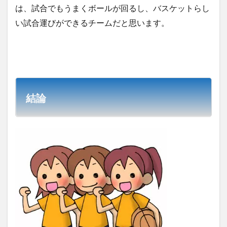
は、試合でもうまくボールが回るし、バスケットらし
い試合運びができるチームだと思います。
結論