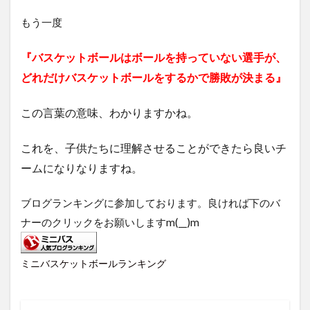
もう一度
『バスケットボールはボールを持っていない選手が、
どれだけバスケットボールをするかで勝敗が決まる』
この言葉の意味、わかりますかね。
これを、子供たちに理解させることができたら良いチ
ームになりなりますね。
ブログランキングに参加しております。良ければ下のバ
ナーのクリックをお願いしますm(__)m
ミニバスケットボールランキング