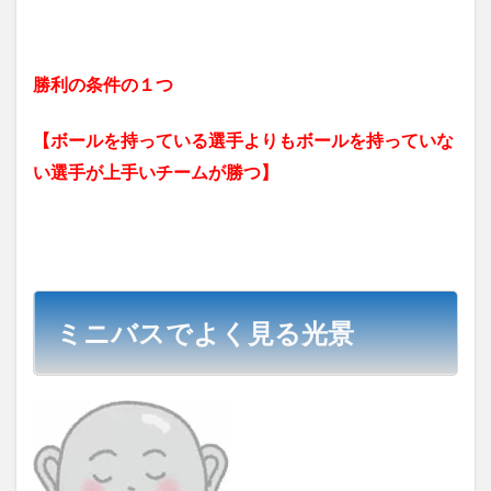
勝利の条件の１つ
【ボールを持っている選手よりもボールを持っていな
い選手が上手いチームが勝つ】
ミニバスでよく見る光景