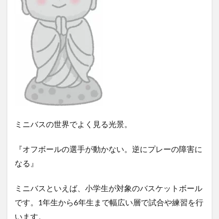
ミニバスの世界でよく見る光景。
『オフボールの選手が動かない。逆にプレーの障害に
なる』
ミニバスといえば、小学生が対象のバスケットボール
です。1年生から6年生まで幅広い層で試合や練習を行
います。