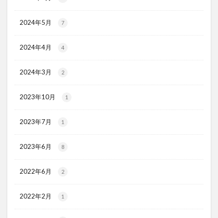
2024年5月
7
2024年4月
4
2024年3月
2
2023年10月
1
2023年7月
1
2023年6月
8
2022年6月
2
2022年2月
1