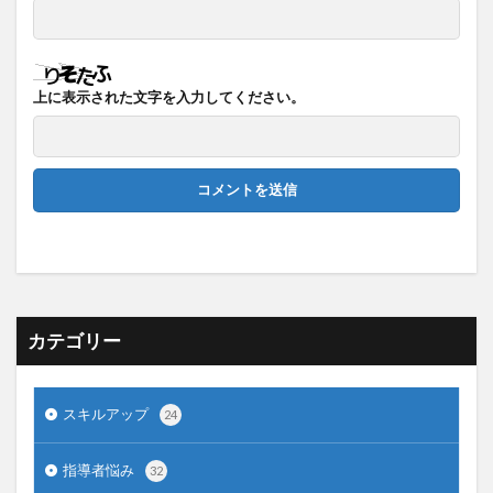
上に表示された文字を入力してください。
カテゴリー
スキルアップ
24
指導者悩み
32