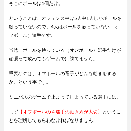
そこにボールは1個だけ。
ということは、オフェンス中は5人中1人しかボールを
触っていないので、4人はボールを触っていない（オ
フボール）選手です。
当然、ボールを持っている（オンボール）選手だけが
頑張って攻めてもゲームでは勝てません。
重要なのは、オフボールの選手がどんな動きをする
か、という事です。
ミニバスのゲームで止まってしまっている選手には、
まず
【オフボールの４選手の動き方が大切】
というこ
とを理解してもらわなければなりません。