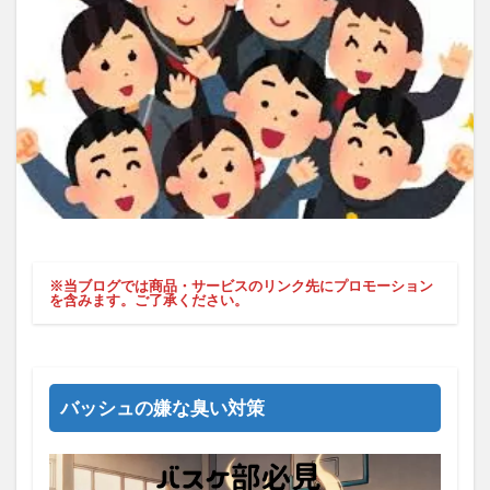
※当ブログでは商品・サービスのリンク先にプロモーション
を含みます。ご了承ください。
バッシュの嫌な臭い対策