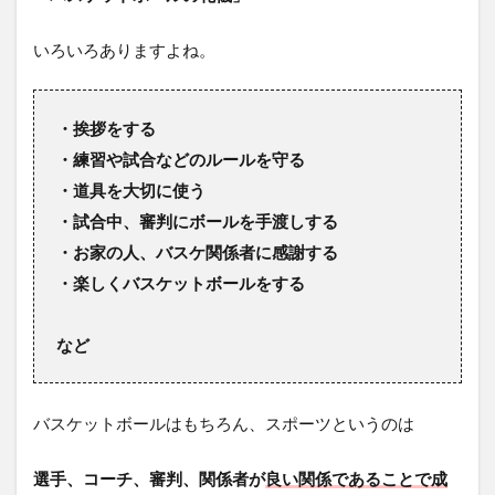
いろいろありますよね。
・挨拶をする
・練習や試合などのルールを守る
・道具を大切に使う
・試合中、審判にボールを手渡しする
・お家の人、バスケ関係者に感謝する
・楽しくバスケットボールをする
など
バスケットボールはもちろん、スポーツというのは
選手、コーチ、審判、関係者が
良い関係であることで成