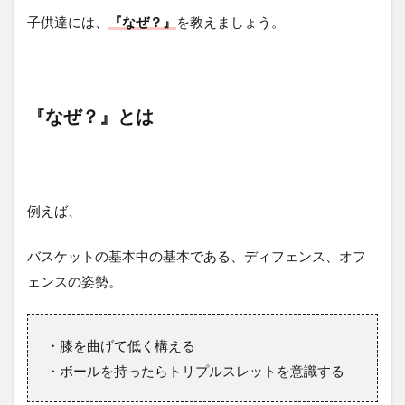
子供達には、
『なぜ？』
を教えましょう。
『なぜ？』とは
例えば、
バスケットの基本中の基本である、ディフェンス、オフ
ェンスの姿勢。
・膝を曲げて低く構える
・ボールを持ったらトリプルスレットを意識する