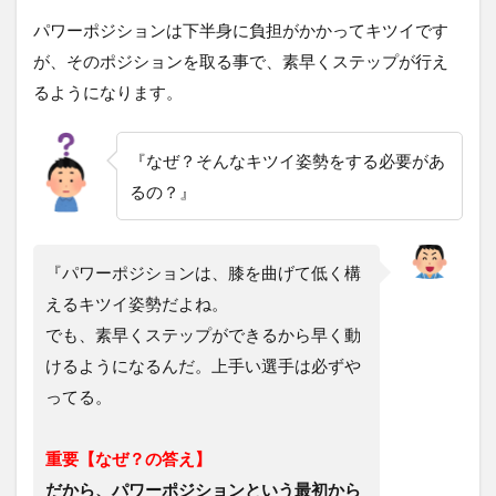
パワーポジションは下半身に負担がかかってキツイです
が、そのポジションを取る事で、素早くステップが行え
るようになります。
『なぜ？そんなキツイ姿勢をする必要があ
るの？』
『パワーポジションは、膝を曲げて低く構
えるキツイ姿勢だよね。
でも、素早くステップができるから早く動
けるようになるんだ。上手い選手は必ずや
ってる。
重要【なぜ？の答え】
だから、パワーポジションという最初から