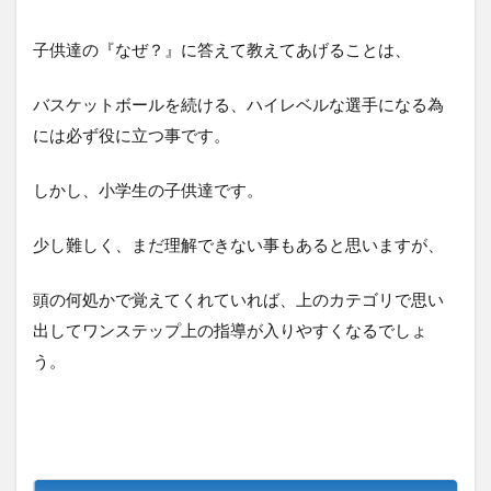
子供達の『なぜ？』に答えて教えてあげることは、
バスケットボールを続ける、ハイレベルな選手になる為
には必ず役に立つ事です。
しかし、小学生の子供達です。
少し難しく、まだ理解できない事もあると思いますが、
頭の何処かで覚えてくれていれば、上のカテゴリで思い
出してワンステップ上の指導が入りやすくなるでしょ
う。