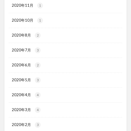
2020年11月
1
2020年10月
1
2020年8月
2
2020年7月
3
2020年6月
2
2020年5月
3
2020年4月
4
2020年3月
4
2020年2月
3