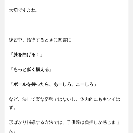
大切ですよね。
練習中、指導するときに闇雲に
「膝を曲げる！」
「もっと低く構える」
「ボールを持ったら、あーしろ、こーしろ」
など、決して楽な姿勢ではないし、体力的にもキツイは
ず。
形ばかり指導する方法では、子供達は負担しか感じませ
ん。