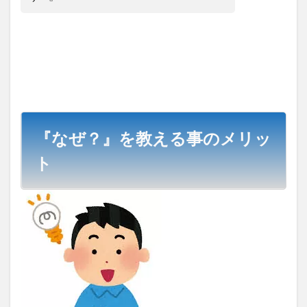
『なぜ？』を教える事のメリッ
ト