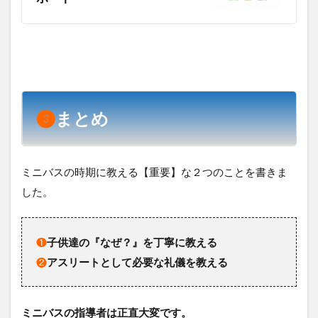
❸
まとめ
ミニバスの時期に教える【重要】な２つのことを書きま
した。
❶
子供達の『なぜ？』を丁寧に教える
❷
アスリートとして必要な礼儀を教える
ミニバスの指導者は正直大変です。