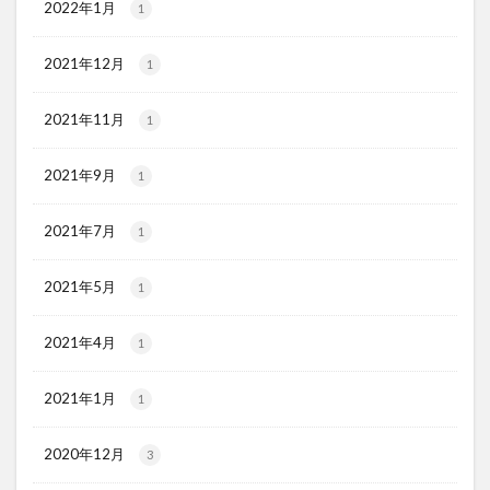
2022年1月
1
2021年12月
1
2021年11月
1
2021年9月
1
2021年7月
1
2021年5月
1
2021年4月
1
2021年1月
1
2020年12月
3