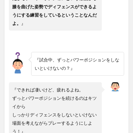
膝を曲げた姿勢でディフェンスができるよ
うにする練習をしているということなんだ
よ。
』
『試合中、ずっとパワーポジションをしな
いといけないの？』
『できれば凄いけど、疲れるよね。
ずっとパワーポジションを続けるのはキツ
イから
しっかりディフェンスをしないといけない
場面を考えながらプレーするようにしよ
う！』