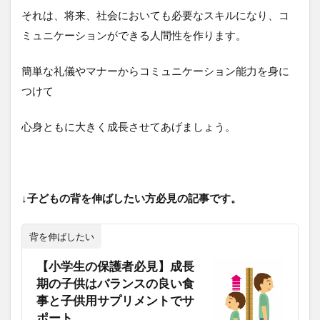
それは、将来、社会においても必要なスキルになり、コ
ミュニケーションができる人間性を作ります。
簡単な礼儀やマナーからコミュニケーション能力を身に
つけて
心身ともに大きく成長させてあげましょう。
↓子どもの背を伸ばしたい方必見の記事です。
背を伸ばしたい
【小学生の保護者必見】成長
期の子供はバランスの良い食
事と子供用サプリメントでサ
ポート