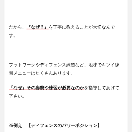
だから、
『なぜ？』
を丁寧に教えることが大切なんで
す。
フットワークやディフェンス練習など、地味でキツイ練
習メニューはたくさんあります。
『なぜ』その姿勢や練習が必要なのか
を指導してあげて
下さい。
※例え 【ディフェンスのパワーポジション】