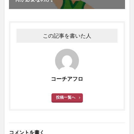
この記事を書いた人
コーチアフロ
投稿一覧へ
コメントを書く