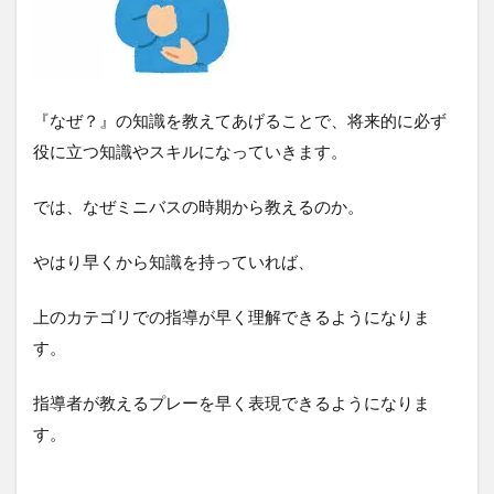
『なぜ？』の知識を教えてあげることで、将来的に必ず
役に立つ知識やスキルになっていきます。
では、なぜミニバスの時期から教えるのか。
やはり早くから知識を持っていれば、
上のカテゴリでの指導が早く理解できるようになりま
す。
指導者が教えるプレーを早く表現できるようになりま
す。