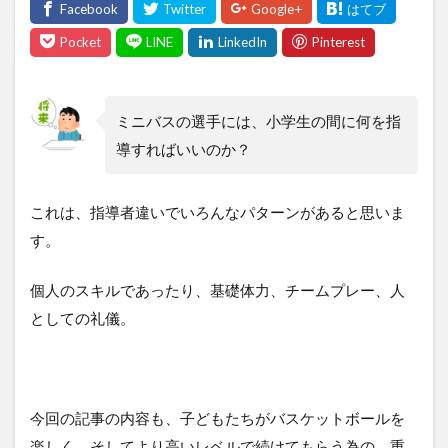
ミニバスの選手には、小学生の間に何を指
導すればいいのか？
これは、指導者違いでいろんなパターンがあると思いま
す。
個人のスキルであったり、基礎体力、チームプレー、人
としての礼儀。
今回の記事の内容も、子どもたちがバスケットボールを
楽しく、そしてより高いレベルで続けてもらう為の、重