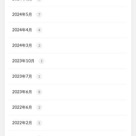
2024年5月
7
2024年4月
4
2024年3月
2
2023年10月
1
2023年7月
1
2023年6月
8
2022年6月
2
2022年2月
1