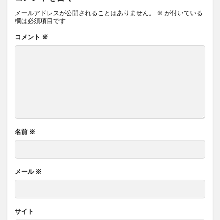
メールアドレスが公開されることはありません。
※
が付いている
欄は必須項目です
コメント
※
名前
※
メール
※
サイト