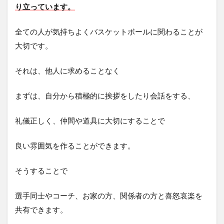
り立っています。
全ての人が気持ちよくバスケットボールに関わることが
大切です。
それは、他人に求めることなく
まずは、自分から積極的に挨拶をしたり会話をする、
礼儀正しく、仲間や道具に大切にすることで
良い雰囲気を作ることができます。
そうすることで
選手同士やコーチ、お家の方、関係者の方と喜怒哀楽を
共有できます。