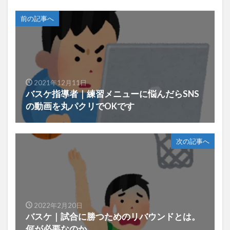
前の記事へ
2021年12月11日
バスケ指導者｜練習メニューに悩んだらSNS
の動画を丸パクリでOKです
次の記事へ
2022年2月20日
バスケ｜試合に勝つためのリバウンドとは。
何が必要なのか。