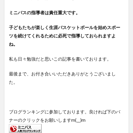
ミニバスの指導者は責任重大です。
子どもたちが楽しく生涯バスケットボールを始めスポー
ツを続けてくれるために必死で指導しておられますよ
ね。
私も日々勉強だと思いこの記事を書いております。
最後まで、お付き合いいただきありがとうございまし
た。
ブログランキングに参加しております。良ければ下のバ
ナーのクリックをお願いしますm(__)m