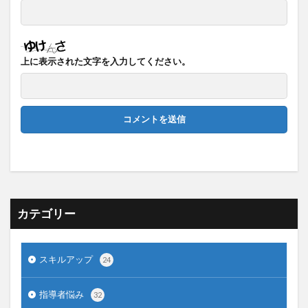
上に表示された文字を入力してください。
カテゴリー
スキルアップ
24
指導者悩み
32