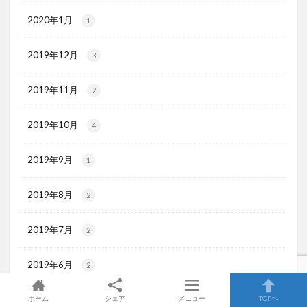
2020年1月
1
2019年12月
3
2019年11月
2
2019年10月
4
2019年9月
1
2019年8月
2
2019年7月
2
2019年6月
2
ホーム
シェア
メニュー
TOPへ
2019年5月
2