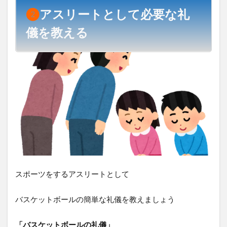
❷
アスリートとして必要な礼
儀を教える
スポーツをするアスリートとして
バスケットボールの簡単な礼儀を教えましょう
「バスケットボールの礼儀」