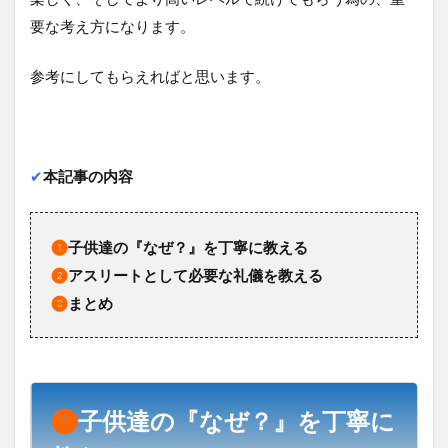
要な考え方になります。
参考にしてもらえればと思います。
✔︎
本記事の内容
❶
子供達の『なぜ？』を丁寧に教える
❷
アスリートとして必要な礼儀を教える
❸
まとめ
❶
子供達の『なぜ？』を丁寧に