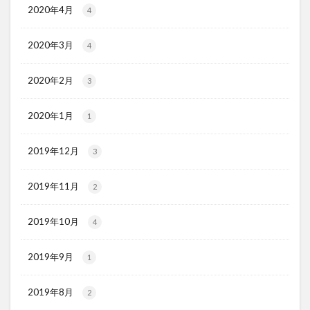
2020年4月
4
2020年3月
4
2020年2月
3
2020年1月
1
2019年12月
3
2019年11月
2
2019年10月
4
2019年9月
1
2019年8月
2