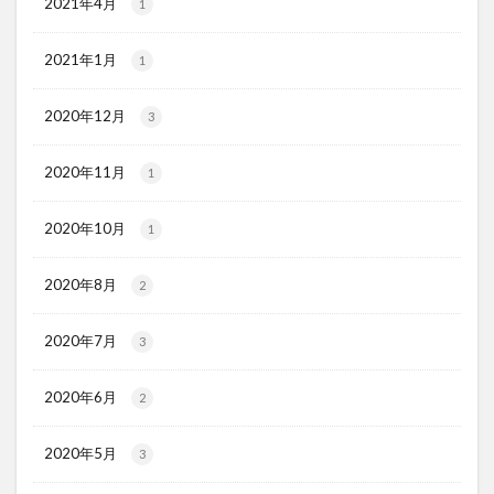
2021年4月
1
2021年1月
1
2020年12月
3
2020年11月
1
2020年10月
1
2020年8月
2
2020年7月
3
2020年6月
2
2020年5月
3