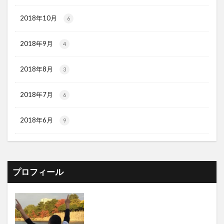
2018年10月
6
2018年9月
4
2018年8月
3
2018年7月
6
2018年6月
9
プロフィール