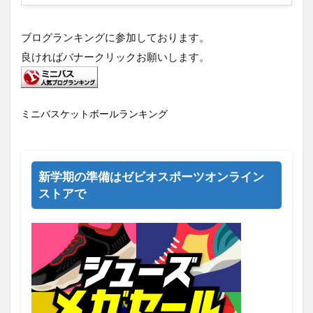
ブログランキングに参加しております。
良ければバナークリックお願いします。
ミニバスケットボールランキング
新学期の準備はゼビオスポーツオンライン
ストアで