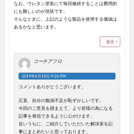
なお、ウレタン塗装にて毎回修繕することは費用的
にも難しいのが現状です。
そんなときに、上記のような製品を使用する価値は
あるかなと思います。
返信
コーチアフロ
2019年6月18日 9:26 PM
コメントありがとうございます。
正直、自分の勉強不足が恥ずかしいです。
今回のご意見を踏まえて、より皆様の為になる
記事を発信できるように心がけます。
近いうちに、ご紹介していただいた解決策を記
事にまとめたいと思っております。