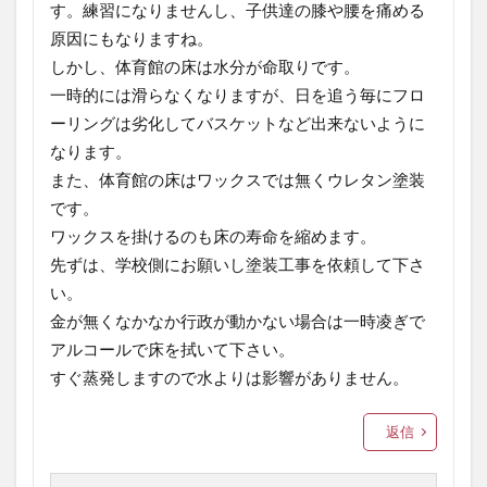
す。練習になりませんし、子供達の膝や腰を痛める
原因にもなりますね。
しかし、体育館の床は水分が命取りです。
一時的には滑らなくなりますが、日を追う毎にフロ
ーリングは劣化してバスケットなど出来ないように
なります。
また、体育館の床はワックスでは無くウレタン塗装
です。
ワックスを掛けるのも床の寿命を縮めます。
先ずは、学校側にお願いし塗装工事を依頼して下さ
い。
金が無くなかなか行政が動かない場合は一時凌ぎで
アルコールで床を拭いて下さい。
すぐ蒸発しますので水よりは影響がありません。
返信