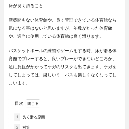
床が良く滑ること
新築間もない体育館や、良く管理できている体育館なら
気になる事はないと思いますが、年数がたった体育館
や、適当に使用している体育館は良く滑ります。
バスケットボールの練習やゲームをする時、床が滑る体
育館でプレーすると、良いプレーができないどころか、
足に負担がかかってケガのリスクも出てきます。ケガを
してしまっては、楽しいミニバスも楽しくなくなってし
まいます。
目次
1
良く滑る原因
2
対策