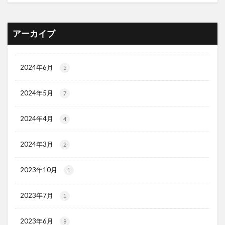
アーカイブ
2024年6月
5
2024年5月
7
2024年4月
4
2024年3月
2
2023年10月
1
2023年7月
1
2023年6月
8