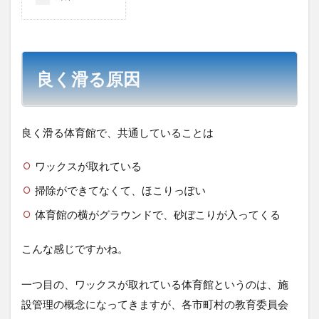
良く滑る原因
良く滑る体育館で、共通していることは
ワックスが取れている
掃除ができてなくて、ほこりっぽい
体育館の横がグラウンドで、砂ぼこりが入ってくる
こんな感じですかね。
一つ目の、ワックスが取れている体育館というのは、施
設管理の概念になってきますが、各市町村の教育委員会