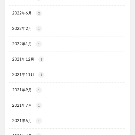
2022年6月
2
2022年2月
1
2022年1月
1
2021年12月
1
2021年11月
1
2021年9月
1
2021年7月
1
2021年5月
1