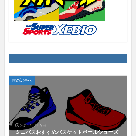
前の記事へ
2018年7月9日
ミニバスおすすめバスケットボールシューズ