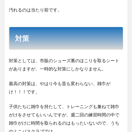
汚れるのは当たり前です。
対策
対策としては、市販のシューズ裏のほこりを取るシート
がありますが、一時的な対策にしかなりません。
最高の対策は、やはり今も昔も変わらない、雑巾が
け！！！です。
子供たちに雑巾を持たして、トレーニングも兼ねて雑巾
がけをさせてもいいんですが、週二回の練習時間の中で
雑巾がけに時間を取られるのはもったいないので、うち
のミニバスクラブでは