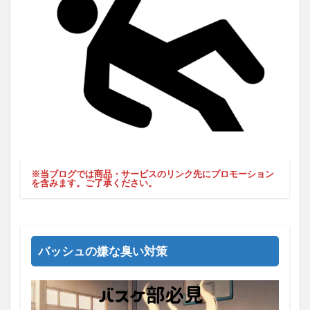
※当ブログでは商品・サービスのリンク先にプロモーション
を含みます。ご了承ください。
バッシュの嫌な臭い対策