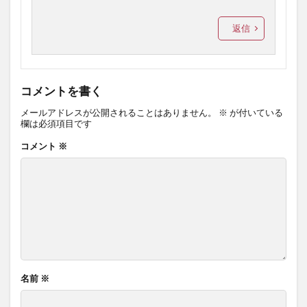
返信
コメントを書く
メールアドレスが公開されることはありません。
※
が付いている
欄は必須項目です
コメント
※
名前
※