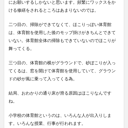
にお願いするしかないと思います。頻繁にワックスをか
ける修繕をされるところはあまりないのでは。
二つ目の、掃除ができてなくて、ほこりっぽい体育館
は、体育館を使用した後のモップ掛けがきちんとできて
いない。体育館全体の掃除もできていないのでほこりが
舞ってくる。
三つ目の、体育館の横がグラウンドで、砂ぼこりが入っ
てくるは、窓を開けて体育館を使用していて、グラウン
ドの砂が風に乗って入ってくる為。
結局、おわかりの通り床が滑る原因はほこりなんです
ね。
小学校の体育館というのは、いろんな人が出入りしま
す。いろんな授業、行事が行われます。