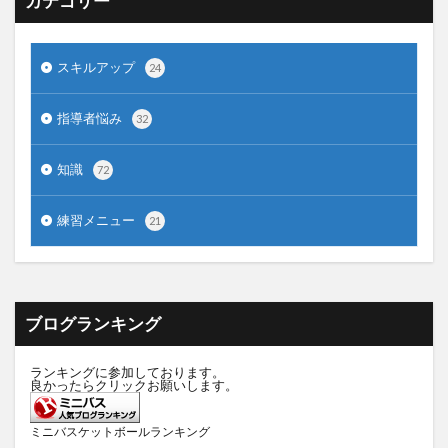
カテゴリー
スキルアップ
24
指導者悩み
32
知識
72
練習メニュー
21
ブログランキング
ランキングに参加しております。
良かったらクリックお願いします。
ミニバスケットボールランキング