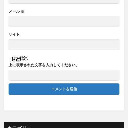
メール
※
サイト
上に表示された文字を入力してください。