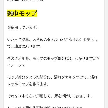
雑巾モップ
を採用しています。
いたって簡単、大きめのタオル（バスタオル）を濡らし
て、適度に絞ります。
そのタオルを、モップのモップ部分(笑)、わかりますか？
イメージ？
モップ部分をとった部分に、濡れタオルをつけて、濡れ
タオルモップを作ります。
それを３本くらい用意して、床を掃除して歩きます。
あっという間に体育館の雑巾がけが終わります。