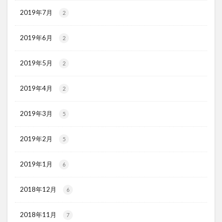
2019年7月
2
2019年6月
2
2019年5月
2
2019年4月
2
2019年3月
5
2019年2月
5
2019年1月
6
2018年12月
6
2018年11月
7