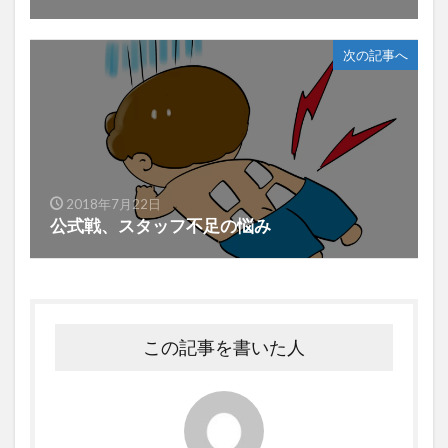
次の記事へ
2018年7月22日
公式戦、スタッフ不足の悩み
この記事を書いた人