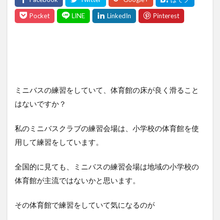
ミニバスの練習をしていて、体育館の床が良く滑ること
はないですか？
私のミニバスクラブの練習会場は、小学校の体育館を使
用して練習をしています。
全国的に見ても、ミニバスの練習会場は地域の小学校の
体育館が主流ではないかと思います。
その体育館で練習をしていて気になるのが