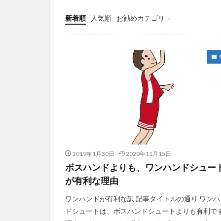
新着順
人気順
お勧めカテゴリ
指導者悩み
2019年1月30日
2020年11月15日
ボスハンドよりも、ワンハンドシュー
が有利な理由
ワンハンドが有利な訳 記事タイトルの通り ワンハ
ドシュートは、ボスハンドシュートよりも有利で