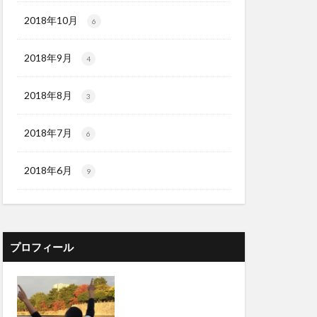
2018年10月
6
2018年9月
4
2018年8月
3
2018年7月
6
2018年6月
9
プロフィール