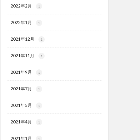
2022年2月
1
2022年1月
1
2021年12月
1
2021年11月
1
2021年9月
1
2021年7月
1
2021年5月
1
2021年4月
1
2021年1月
1