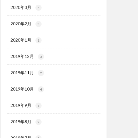
2020年3月
4
2020年2月
3
2020年1月
1
2019年12月
3
2019年11月
2
2019年10月
4
2019年9月
1
2019年8月
2
2019年7月