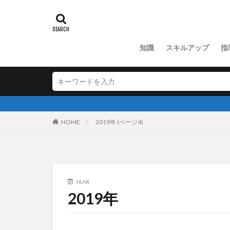
知識
スキルアップ
指
HOME
2019年 (ページ4)
YEAR
2019年