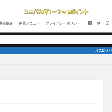
導者悩み
練習メニュー
プライバシーポリシー
お気に入りの記事があれば、fa