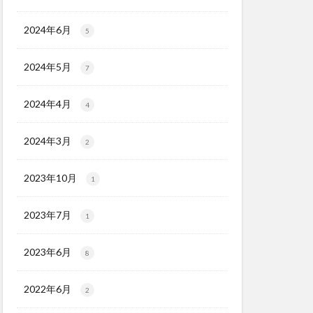
2024年6月
5
2024年5月
7
2024年4月
4
2024年3月
2
2023年10月
1
2023年7月
1
2023年6月
8
2022年6月
2