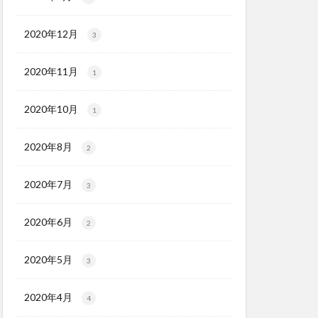
2020年12月
3
2020年11月
1
2020年10月
1
2020年8月
2
2020年7月
3
2020年6月
2
2020年5月
3
2020年4月
4