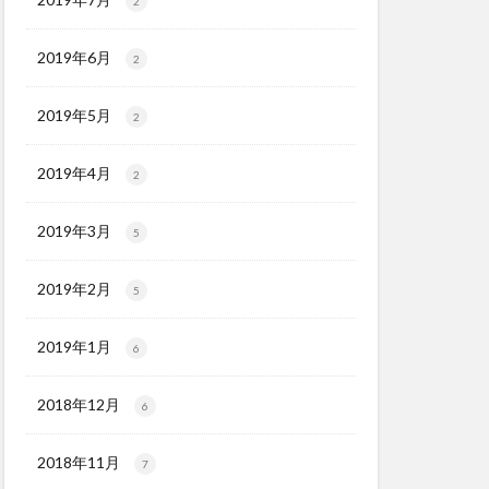
2
2019年6月
2
2019年5月
2
2019年4月
2
2019年3月
5
2019年2月
5
2019年1月
6
2018年12月
6
2018年11月
7