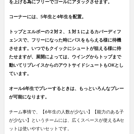
を上げる為にフリーでゴールにアタックさせます。
コーナーには、5年生と4年生を配置。
トップとエルボーの２対２、１対１によるカバーディフ
ェンスで、フリーになった時にパスをもらえる様に待機
させます。いつでもクイックにシュートが狙える様に待
たせますが、展開によっては、ウイングからトップまで
動いてリプレイスからのアウトサイドシュートもOKとし
ています。
オール6年生でプレーするときは、もっといろんなプレー
が可能になります。
チーム事情で、【6年生の人数が少ない】【能力のある子
が少ない】というチームには、広くスペースが使えるAセ
ットは使いやすいセットです。