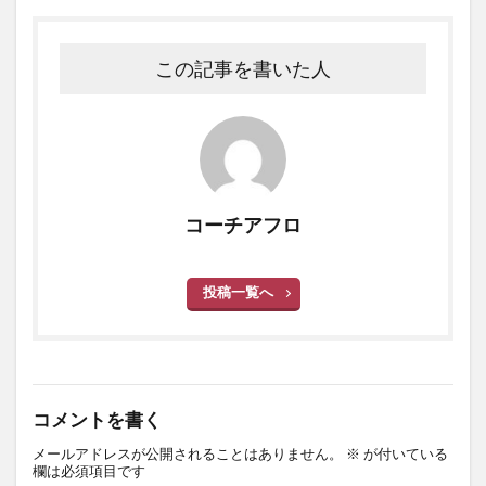
この記事を書いた人
コーチアフロ
投稿一覧へ
コメントを書く
メールアドレスが公開されることはありません。
※
が付いている
欄は必須項目です