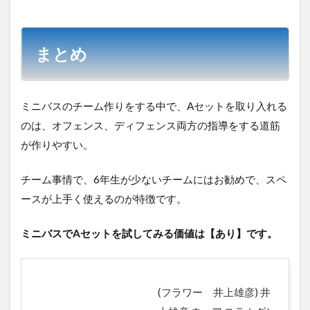
まとめ
ミニバスのチーム作りをする中で、Aセットを取り入れる
のは、オフェンス、ディフェンス両方の指導をする道筋
が作りやすい。
チーム事情で、6年生が少ないチームにはお勧めで、スペ
ースが上手く使えるのが特徴です。
ミニバスでAセットを試してみる価値は【あり】です。
(フラワー 井上雄彦) 井