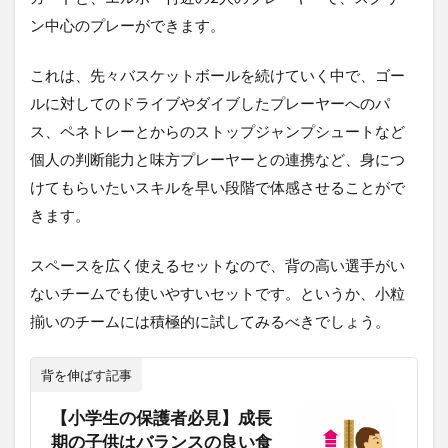
ン中心のプレーができます。
これは、先々バスケットボールを続けていく中で、ゴー
ルに対してのドライブやダイブしたプレーヤーへのパ
ス、ペネトレーとからのストップジャンプシュートなど
個人の判断能力と味方プレーヤーとの連携など、身につ
けてもらいたいスキルを早い段階で体感させることがで
きます。
スペースを広く使えるセットなので、背の高い選手がい
ないチームでも使いやすいセットです。というか、小粒
揃いのチームには積極的に試してみるべきでしょう。
背を伸ばす記事
【小学生の保護者必見】成長
期の子供はバランスの良い食