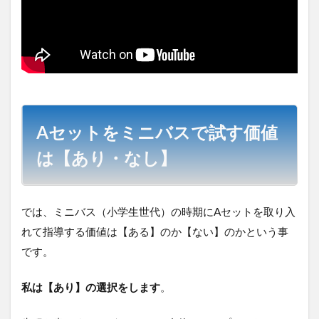
Aセットをミニバスで試す価値
は【あり・なし】
では、ミニバス（小学生世代）の時期にAセットを取り入
れて指導する価値は【ある】のか【ない】のかという事
です。
私は【あり】の選択をします
。