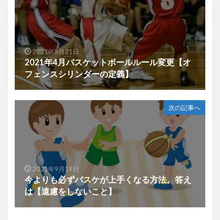
2021年5月21日
2021年4月バスケットボールルール変更【オ
フェンスシリンダーの定義】
次の記事へ
2021年9月19日
今よりも必ずバスケが上手くなる方法。答え
は【遠慮をしないこと】