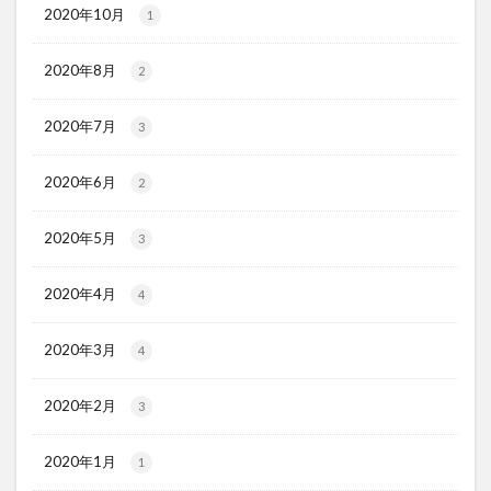
2020年10月
1
2020年8月
2
2020年7月
3
2020年6月
2
2020年5月
3
2020年4月
4
2020年3月
4
2020年2月
3
2020年1月
1