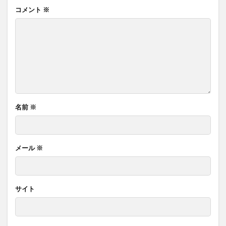
コメント
※
名前
※
メール
※
サイト