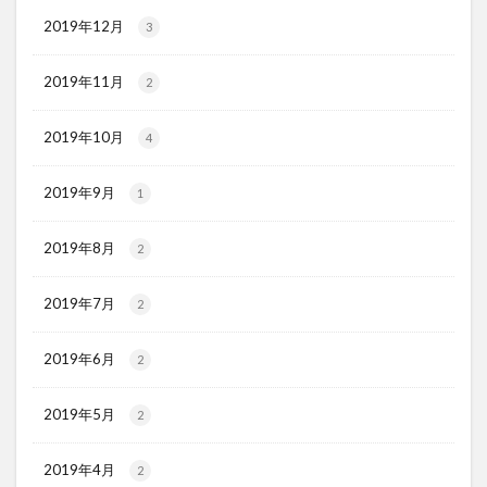
2019年12月
3
2019年11月
2
2019年10月
4
2019年9月
1
2019年8月
2
2019年7月
2
2019年6月
2
2019年5月
2
2019年4月
2