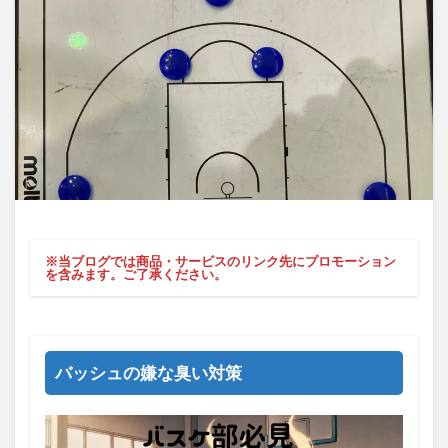
※当ブログでは商品・サービスのリンク先にプロモーション
を含みます。ご了承ください。
バッシュの嫌な臭い対策