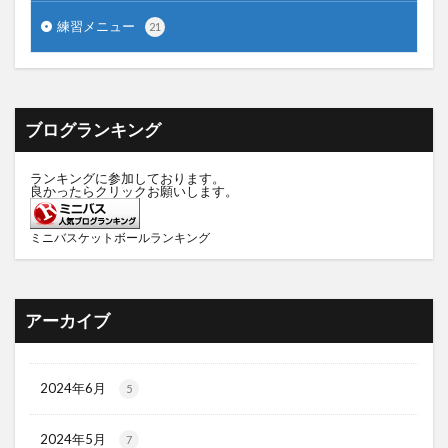
練習メニュー
21
ブログランキング
ランキングに参加しております。
良かったらクリックお願いします。
ミニバスケットボールランキング
アーカイブ
2024年6月
5
2024年5月
7