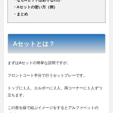
・Aセットの使い方（例）
・まとめ
Aセットとは？
まずはAセットの簡単な説明ですが、
フロントコート半分で行うセットプレーです。
トップに１人、エルボーに２人、両コーナーに１人ずつ
立ちます。
この形を線で結ぶイメージをするとアルファベットの