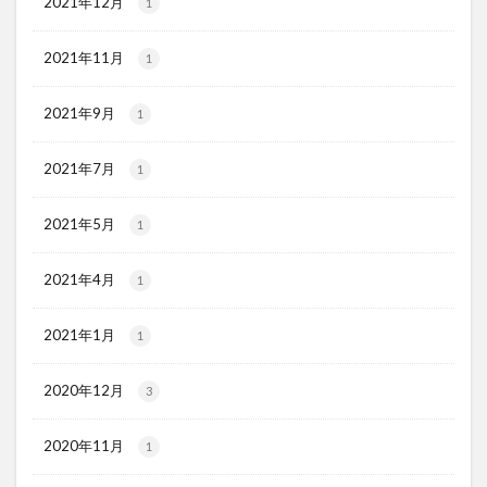
2021年12月
1
2021年11月
1
2021年9月
1
2021年7月
1
2021年5月
1
2021年4月
1
2021年1月
1
2020年12月
3
2020年11月
1