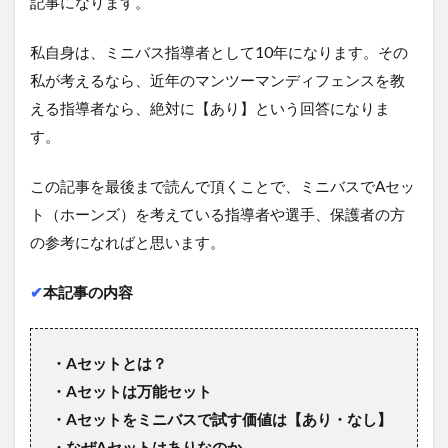
記事になります。
私自身は、ミニバス指導者として10年になります。その
私が考えるなら、近年のマンツーマンディフェンスを教
える指導者なら、絶対に【あり】という回答になりま
す。
この記事を最後まで読んで頂くことで、ミニバスでAセッ
ト（ホーンズ）を考えている指導者や選手、保護者の方
の参考になればと思います。
✔︎
本記事の内容
・Aセットとは？
・Aセットは万能セット
・Aセットをミニバスで試す価値は【あり・なし】
・なぜAセットはありなのか