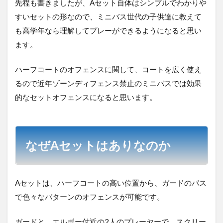
先程も書きましたが、Aセット自体はシンプルでわかりや
すいセットの形なので、ミニバス世代の子供達に教えて
も高学年なら理解してプレーができるようになると思い
ます。
ハーフコートのオフェンスに関して、コートを広く使え
るので近年ゾーンディフェンス禁止のミニバスでは効果
的なセットオフェンスになると思います。
なぜAセットはありなのか
Aセットは、ハーフコートの高い位置から、ガードのパス
で色々なパターンのオフェンスが可能です。
ガードと、エルボー付近の2人のプレーヤーで、スクリー