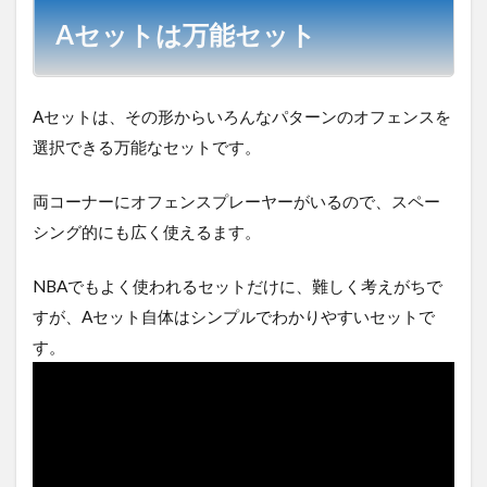
Aセットは万能セット
Aセットは、その形からいろんなパターンのオフェンスを
選択できる万能なセットです。
両コーナーにオフェンスプレーヤーがいるので、スペー
シング的にも広く使えるます。
NBAでもよく使われるセットだけに、難しく考えがちで
すが、Aセット自体はシンプルでわかりやすいセットで
す。