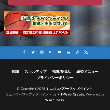
知識
スキルアップ
指導者悩み
練習メニュー
プライバシーポリシー
© Copyright 2026
ミニバスパワーアップポイント
.
ミニバスパワーアップポイント by
FIT-Web Create
. Powered by
WordPress
.