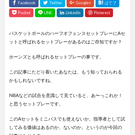
バスケットボールのハーフオフェンスセットプレーにAセ
ットと呼ばれるセットプレーがあるのはご存知ですか？
ホーンズとも呼ばれるセットプレーの事です。
この記事にたどり着いたあなたは、もう知っておられる
かもしれないですね。
NBAなどの試合を意識して見ていると、あ〜っこれか！
と思うセットプレーです。
このAセットをミニバスでも使えないか。指導者として試
してみる価値はあるのか、ないのか。というのが今回の