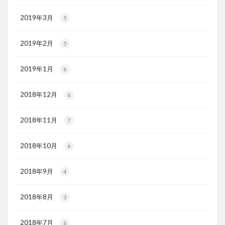
2019年3月
5
2019年2月
5
2019年1月
6
2018年12月
6
2018年11月
7
2018年10月
6
2018年9月
4
2018年8月
3
2018年7月
6