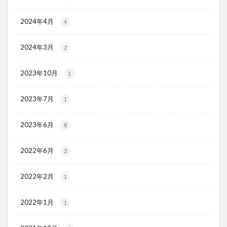
2024年4月
4
2024年3月
2
2023年10月
1
2023年7月
1
2023年6月
8
2022年6月
2
2022年2月
1
2022年1月
1