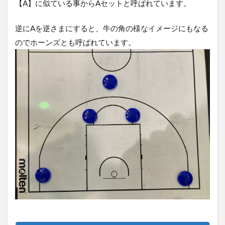
【A】に似ている事からAセットと呼ばれています。
逆にAを逆さまにすると、牛の角の様なイメージにもなる
のでホーンズとも呼ばれています。