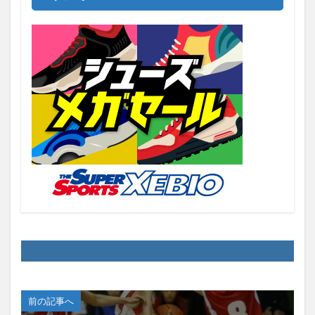
前の記事へ