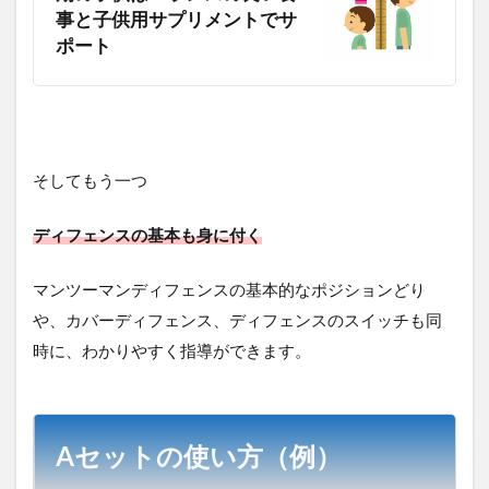
事と子供用サプリメントでサ
ポート
そしてもう一つ
ディフェンスの基本も身に付く
マンツーマンディフェンスの基本的なポジションどり
や、カバーディフェンス、ディフェンスのスイッチも同
時に、わかりやすく指導ができます。
Aセットの使い方（例）