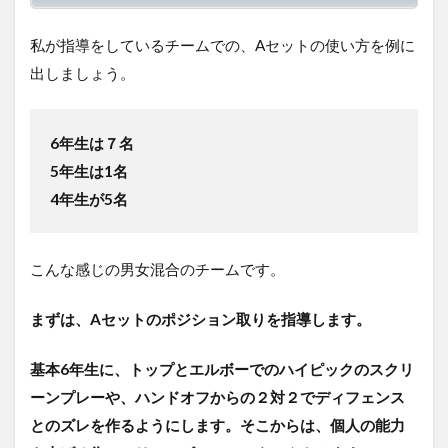
私が指導をしているチームでの、Aセットの使い方を例に
出しましょう。
6年生は７名
5年生は1名
4年生が5名
こんな感じの男女混合のチームです。
まずは、Aセットのポジション取りを指導します。
基本6年生に、トップとエルボーでのハイピックのスクリ
ーンプレーや、ハンドオフからの２対２でディフェンス
とのズレを作るようにします。そこからは、個人の能力